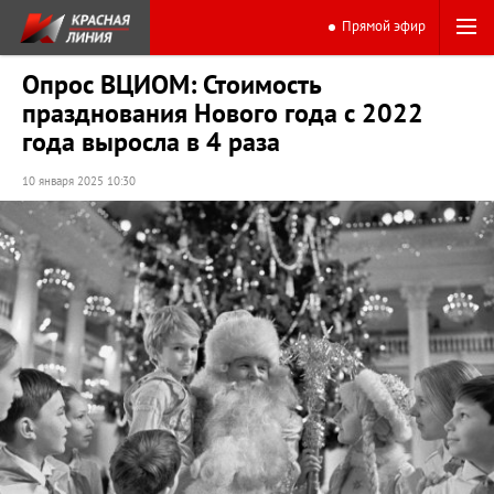
Прямой эфир
Опрос ВЦИОМ: Стоимость
празднования Нового года с 2022
года выросла в 4 раза
10 января 2025 10:30