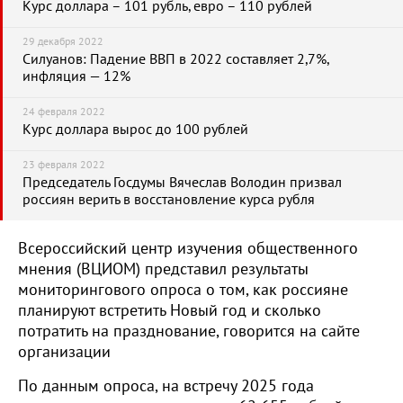
Курс доллара – 101 рубль, евро – 110 рублей
29 декабря 2022
Силуанов: Падение ВВП в 2022 составляет 2,7%,
инфляция — 12%
24 февраля 2022
Курс доллара вырос до 100 рублей
23 февраля 2022
Председатель Госдумы Вячеслав Володин призвал
россиян верить в восстановление курса рубля
Всероссийский центр изучения общественного
мнения (ВЦИОМ) представил результаты
мониторингового опроса о том, как россияне
планируют встретить Новый год и сколько
потратить на празднование, говорится на сайте
организации
По данным опроса, на встречу 2025 года