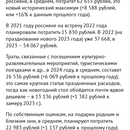
россияне, в среднем, потратят 62 655 рублей, это
новый исторический максимум (+8 588 рублей,
или +16% к данным прошлого года).
В 2021 году россияне на встречу 2022 года
планировали потратить 15 830 рублей. В 2022 (на
празднование нового 2023 года) уже 37 668, в
2023 – 54 067 рублей.
Траты, связанные с посещением культурно-
развлекательных мероприятий, туристическими
поездками и др., в 2024 году, в среднем, составят
26 536 рублей (+6 069 рублей к прошлому году),
это самая крупная статья праздничных расходов,
тогда как новогодний стол обойдется почти вдвое
дешевле – в 13 136 рублей (+1 382 рублей к
замеру 2023 г.).
По собственным оценкам, на подарки родным и
близким они, в среднем, планируют потратить
22 983 рублей (+1 137 рублей к прошлому году).