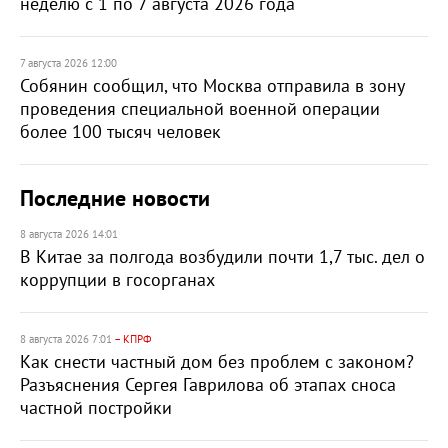
неделю с 1 по 7 августа 2026 года
7 августа 2026 12:00
Собянин сообщил, что Москва отправила в зону
проведения специальной военной операции
более 100 тысяч человек
Последние новости
8 августа 2026 14:01
В Китае за полгода возбудили почти 1,7 тыс. дел о
коррупции в госорганах
8 августа 2026 7:01
– КПРФ
Как снести частный дом без проблем с законом?
Разъяснения Сергея Гаврилова об этапах сноса
частной постройки