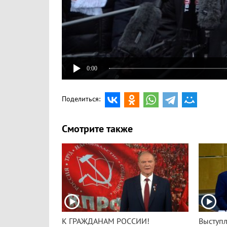
0:00
Поделиться:
Смотрите также
К ГРАЖДАНАМ РОССИИ!
Выступл