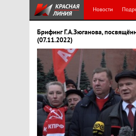
Новости
Подр
Брифинг Г.А.Зюганова, посвящён
(07.11.2022)