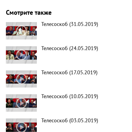
Смотрите также
Телесоскоб (31.05.2019)
Телесоскоб (24.05.2019)
Телесоскоб (17.05.2019)
Телесоскоб (10.05.2019)
Телесоскоб (03.05.2019)