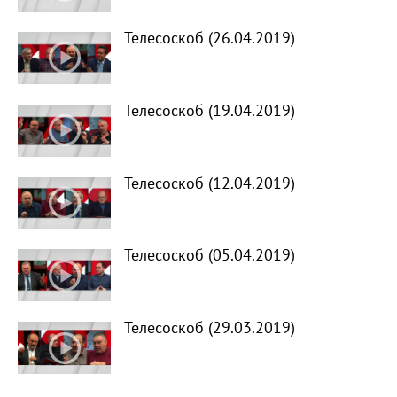
Телесоскоб (26.04.2019)
Телесоскоб (19.04.2019)
Телесоскоб (12.04.2019)
Телесоскоб (05.04.2019)
Телесоскоб (29.03.2019)