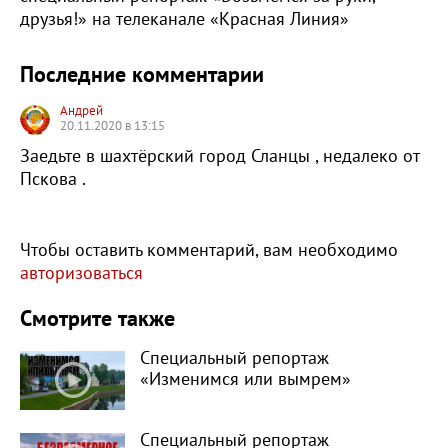
друзья!» на телеканале «Красная Линия»
Последние комментарии
Андрей
20.11.2020 в 13:15
Заедьте в шахтёрский город Сланцы , недалеко от
Пскова .
Чтобы оставить комментарий, вам необходимо
авторизоваться
Смотрите также
Специальный репортаж
«Изменимся или вымрем»
Специальный репортаж