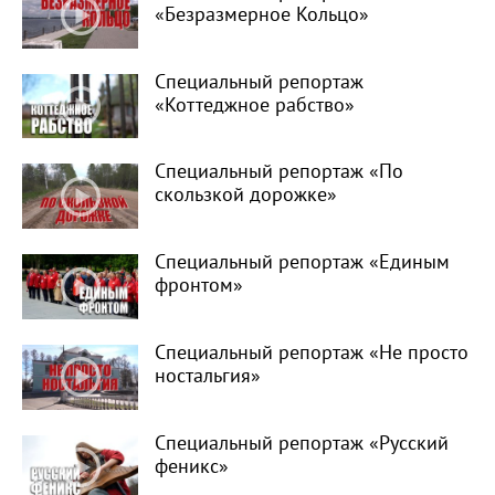
«Безразмерное Кольцо»
Специальный репортаж
«Коттеджное рабство»
Специальный репортаж «По
скользкой дорожке»
Специальный репортаж «Единым
фронтом»
Специальный репортаж «Не просто
ностальгия»
Специальный репортаж «Русский
феникс»