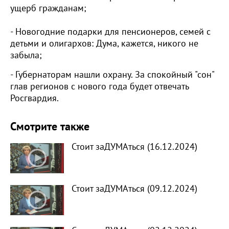
ущерб гражданам;
- Новогодние подарки для пенсионеров, семей с
детьми и олигархов: Дума, кажется, никого не
забыла;
- Губернаторам нашли охрану. За спокойный "сон"
глав регионов с нового года будет отвечать
Росгвардия.
Смотрите также
Стоит заДУМАться (16.12.2024)
Стоит заДУМАться (09.12.2024)