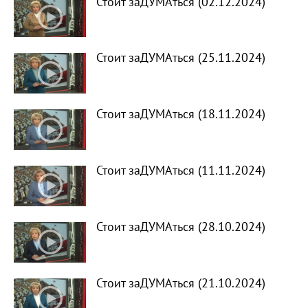
Стоит заДУМАться (02.12.2024)
Стоит заДУМАться (25.11.2024)
Стоит заДУМАться (18.11.2024)
Стоит заДУМАться (11.11.2024)
Стоит заДУМАться (28.10.2024)
Стоит заДУМАться (21.10.2024)