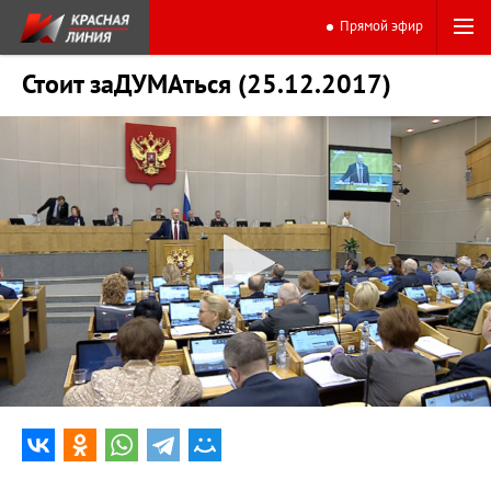
Прямой эфир
Стоит заДУМАться (25.12.2017)
0:00
15:49