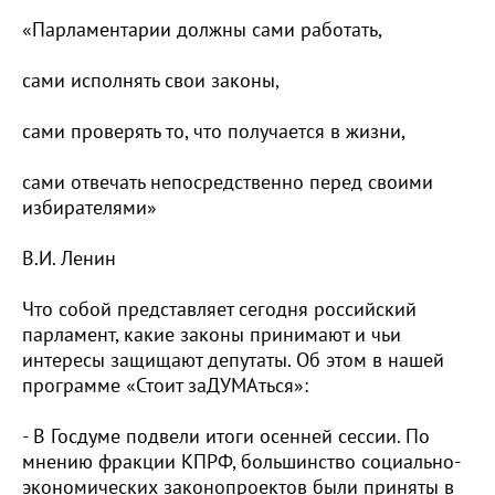
«Парламентарии должны сами работать,
сами исполнять свои законы,
сами проверять то, что получается в жизни,
сами отвечать непосредственно перед своими
избирателями»
В.И. Ленин
Что собой представляет сегодня российский
парламент, какие законы принимают и чьи
интересы защищают депутаты. Об этом в нашей
программе «Стоит заДУМАться»:
- В Госдуме подвели итоги осенней сессии. По
мнению фракции КПРФ, большинство социально-
экономических законопроектов были приняты в