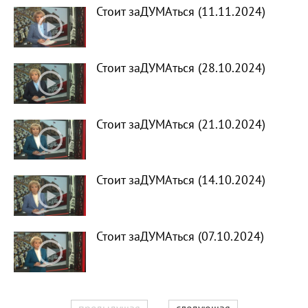
Стоит заДУМАться (11.11.2024)
Стоит заДУМАться (28.10.2024)
Стоит заДУМАться (21.10.2024)
Стоит заДУМАться (14.10.2024)
Стоит заДУМАться (07.10.2024)