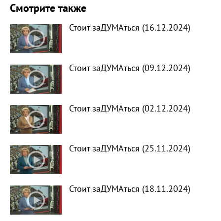
Смотрите также
Стоит заДУМАться (16.12.2024)
Стоит заДУМАться (09.12.2024)
Стоит заДУМАться (02.12.2024)
Стоит заДУМАться (25.11.2024)
Стоит заДУМАться (18.11.2024)