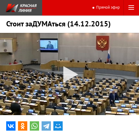
Прямой эфир
Стоит заДУМАться (14.12.2015)
0:00
12:58