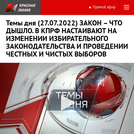
Прямой эфир
Темы дня (27.07.2022) ЗАКОН – ЧТО
ДЫШЛО. В КПРФ НАСТАИВАЮТ НА
ИЗМЕНЕНИИ ИЗБИРАТЕЛЬНОГО
ЗАКОНОДАТЕЛЬСТВА И ПРОВЕДЕНИИ
ЧЕСТНЫХ И ЧИСТЫХ ВЫБОРОВ
0:00
15:53