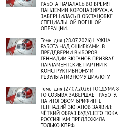
РАБОТА НАЧАЛАСЬ ВО ВРЕМЯ
ПАНДЕМИИ КОРОНАВИРУСА, А
ЗАВЕРШИЛАСЬ В ОБСТАНОВКЕ
СПЕЦИАЛЬНОЙ ВОЕННОЙ
ОПЕРАЦИИ.
Темы дня (28.07.2026) НУЖНА
РАБОТА НАД ОШИБКАМИ. В
ПРЕДДВЕРИИ ВЫБОРОВ
ГЕННАДИЙ ЗЮГАНОВ ПРИЗВАЛ
ПАРЛАМЕНТСКИЕ ПАРТИИ К
КОНСТРУКТИВНОМУ И
РЕЗУЛЬТАТИВНОМУ ДИАЛОГУ.
Темы дня (27.07.2026) ГОСДУМА 8-
ГО СОЗЫВА ЗАВЕРШАЕТ РАБОТУ.
НА ИТОГОВОМ БРИФИНГЕ
ГЕННАДИЙ ЗЮГАНОВ ЗАЯВИЛ:
ЧЁТКИЙ ОБРАЗ БУДУЩЕГО ПОКА
РОССИЯНАМ ПРЕДЛОЖИЛА
ТОЛЬКО КПРФ.