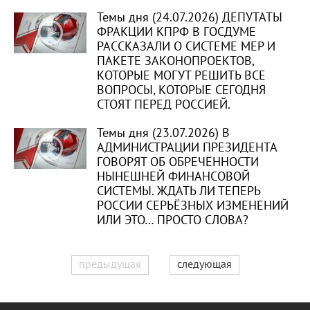
Темы дня (24.07.2026) ДЕПУТАТЫ
ФРАКЦИИ КПРФ В ГОСДУМЕ
РАССКАЗАЛИ О СИСТЕМЕ МЕР И
ПАКЕТЕ ЗАКОНОПРОЕКТОВ,
КОТОРЫЕ МОГУТ РЕШИТЬ ВСЕ
ВОПРОСЫ, КОТОРЫЕ СЕГОДНЯ
СТОЯТ ПЕРЕД РОССИЕЙ.
Темы дня (23.07.2026) В
АДМИНИСТРАЦИИ ПРЕЗИДЕНТА
ГОВОРЯТ ОБ ОБРЕЧЁННОСТИ
НЫНЕШНЕЙ ФИНАНСОВОЙ
СИСТЕМЫ. ЖДАТЬ ЛИ ТЕПЕРЬ
РОССИИ СЕРЬЁЗНЫХ ИЗМЕНЕНИЙ
ИЛИ ЭТО… ПРОСТО СЛОВА?
предыдущая
следующая