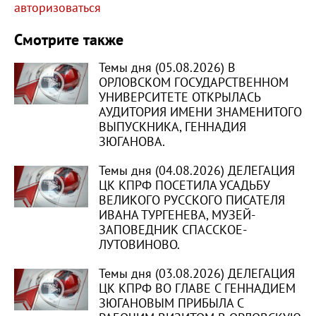
авторизоваться
Смотрите также
Темы дня (05.08.2026) В
ОРЛОВСКОМ ГОСУДАРСТВЕННОМ
УНИВЕРСИТЕТЕ ОТКРЫЛАСЬ
АУДИТОРИЯ ИМЕНИ ЗНАМЕНИТОГО
ВЫПУСКНИКА, ГЕННАДИЯ
ЗЮГАНОВА.
Темы дня (04.08.2026) ДЕЛЕГАЦИЯ
ЦК КПРФ ПОСЕТИЛА УСАДЬБУ
ВЕЛИКОГО РУССКОГО ПИСАТЕЛЯ
ИВАНА ТУРГЕНЕВА, МУЗЕЙ-
ЗАПОВЕДНИК СПАССКОЕ-
ЛУТОВИНОВО.
Темы дня (03.08.2026) ДЕЛЕГАЦИЯ
ЦК КПРФ ВО ГЛАВЕ С ГЕННАДИЕМ
ЗЮГАНОВЫМ ПРИБЫЛА С