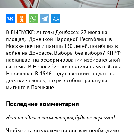
В ВЫПУСКЕ: Ангелы Донбасса: 27 июля на
площади Донецкой Народной Республики в
Москве почтили память 130 детей, погибших в
войне на Донбассе. Выборы без выбора? КПРФ
настаивает на реформировании избирательной
системы. В Новосибирске почтили память Якова
Новиченко: В 1946 году советский солдат спас
десятки человек, накрыв собой гранату на
митинге в Пхеньяне.
Последние комментарии
Нет ни одного комментария, будьте первыми!
Чтобы оставить комментарий, вам необходимо