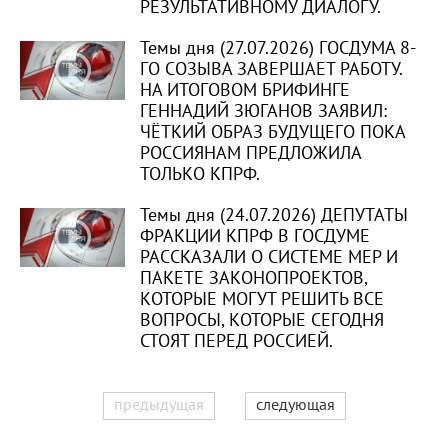
РЕЗУЛЬТАТИВНОМУ ДИАЛОГУ.
Темы дня (27.07.2026) ГОСДУМА 8-
ГО СОЗЫВА ЗАВЕРШАЕТ РАБОТУ.
НА ИТОГОВОМ БРИФИНГЕ
ГЕННАДИЙ ЗЮГАНОВ ЗАЯВИЛ:
ЧЁТКИЙ ОБРАЗ БУДУЩЕГО ПОКА
РОССИЯНАМ ПРЕДЛОЖИЛА
ТОЛЬКО КПРФ.
Темы дня (24.07.2026) ДЕПУТАТЫ
ФРАКЦИИ КПРФ В ГОСДУМЕ
РАССКАЗАЛИ О СИСТЕМЕ МЕР И
ПАКЕТЕ ЗАКОНОПРОЕКТОВ,
КОТОРЫЕ МОГУТ РЕШИТЬ ВСЕ
ВОПРОСЫ, КОТОРЫЕ СЕГОДНЯ
СТОЯТ ПЕРЕД РОССИЕЙ.
предыдущая
следующая