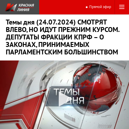
Прямой эфир
Темы дня (24.07.2024) СМОТРЯТ
ВЛЕВО, НО ИДУТ ПРЕЖНИМ КУРСОМ.
ДЕПУТАТЫ ФРАКЦИИ КПРФ – О
ЗАКОНАХ, ПРИНИМАЕМЫХ
ПАРЛАМЕНТСКИМ БОЛЬШИНСТВОМ
0:00
14:56