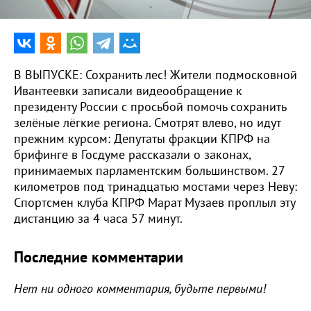
В ВЫПУСКЕ: Сохранить лес! Жители подмосковной
Ивантеевки записали видеообращение к
президенту России с просьбой помочь сохранить
зелёные лёгкие региона. Смотрят влево, но идут
прежним курсом: Депутаты фракции КПРФ на
брифинге в Госдуме рассказали о законах,
принимаемых парламентским большинством. 27
километров под тринадцатью мостами через Неву:
Спортсмен клуба КПРФ Марат Музаев проплыл эту
дистанцию за 4 часа 57 минут.
Последние комментарии
Нет ни одного комментария, будьте первыми!