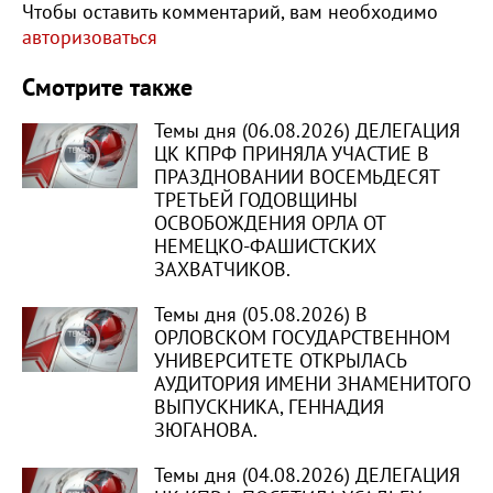
Чтобы оставить комментарий, вам необходимо
авторизоваться
Смотрите также
Темы дня (06.08.2026) ДЕЛЕГАЦИЯ
ЦК КПРФ ПРИНЯЛА УЧАСТИЕ В
ПРАЗДНОВАНИИ ВОСЕМЬДЕСЯТ
ТРЕТЬЕЙ ГОДОВЩИНЫ
ОСВОБОЖДЕНИЯ ОРЛА ОТ
НЕМЕЦКО-ФАШИСТСКИХ
ЗАХВАТЧИКОВ.
Темы дня (05.08.2026) В
ОРЛОВСКОМ ГОСУДАРСТВЕННОМ
УНИВЕРСИТЕТЕ ОТКРЫЛАСЬ
АУДИТОРИЯ ИМЕНИ ЗНАМЕНИТОГО
ВЫПУСКНИКА, ГЕННАДИЯ
ЗЮГАНОВА.
Темы дня (04.08.2026) ДЕЛЕГАЦИЯ