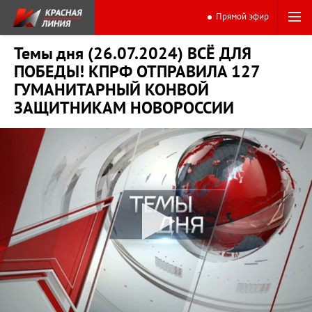
Прямой эфир
Темы дня (26.07.2024) ВСЁ ДЛЯ
ПОБЕДЫ! КПРФ ОТПРАВИЛА 127
ГУМАНИТАРНЫЙ КОНВОЙ
ЗАЩИТНИКАМ НОВОРОССИИ
0:00
18:37