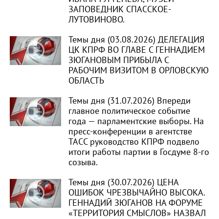
ЗАПОВЕДНИК СПАССКОЕ-
ЛУТОВИНОВО.
Темы дня (03.08.2026) ДЕЛЕГАЦИЯ
ЦК КПРФ ВО ГЛАВЕ С ГЕННАДИЕМ
ЗЮГАНОВЫМ ПРИБЫЛА С
РАБОЧИМ ВИЗИТОМ В ОРЛОВСКУЮ
ОБЛАСТЬ
Темы дня (31.07.2026) Впереди
главное политическое событие
года — парламентские выборы. На
пресс-конференции в агентстве
ТАСС руководство КПРФ подвело
итоги работы партии в Госдуме 8-го
созыва.
Темы дня (30.07.2026) ЦЕНА
ОШИБОК ЧРЕЗВЫЧАЙНО ВЫСОКА.
ГЕННАДИЙ ЗЮГАНОВ НА ФОРУМЕ
«ТЕРРИТОРИЯ СМЫСЛОВ» НАЗВАЛ