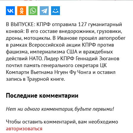
В ВЫПУСКЕ: КПРФ отправила 127 гуманитарный
конвой: В его составе внедорожники, грузовики,
дроны, мотоциклы. В Иванове прошёл автопробег
в рамках Всероссийской акции КПРФ против
фашизма, империализма США и враждебных
действий НАТО. Лидер КПРФ Геннадий Зюганов
почтил память генерального секретаря ЦК
Компарти Вьетнама Нгуен Фу Чонга и оставил
запись в Траурной книге.
Последние комментарии
Нет ни одного комментария, будьте первыми!
Чтобы оставить комментарий, вам необходимо
авторизоваться