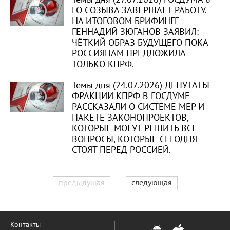
ГО СОЗЫВА ЗАВЕРШАЕТ РАБОТУ.
НА ИТОГОВОМ БРИФИНГЕ
ГЕННАДИЙ ЗЮГАНОВ ЗАЯВИЛ:
ЧЁТКИЙ ОБРАЗ БУДУЩЕГО ПОКА
РОССИЯНАМ ПРЕДЛОЖИЛА
ТОЛЬКО КПРФ.
Темы дня (24.07.2026) ДЕПУТАТЫ
ФРАКЦИИ КПРФ В ГОСДУМЕ
РАССКАЗАЛИ О СИСТЕМЕ МЕР И
ПАКЕТЕ ЗАКОНОПРОЕКТОВ,
КОТОРЫЕ МОГУТ РЕШИТЬ ВСЕ
ВОПРОСЫ, КОТОРЫЕ СЕГОДНЯ
СТОЯТ ПЕРЕД РОССИЕЙ.
предыдущая
следующая
Контакты