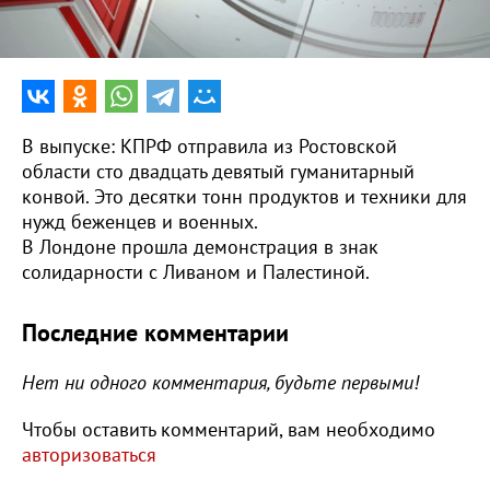
0:00
16:17
В выпуске: КПРФ отправила из Ростовской
области сто двадцать девятый гуманитарный
конвой. Это десятки тонн продуктов и техники для
нужд беженцев и военных.
В Лондоне прошла демонстрация в знак
солидарности с Ливаном и Палестиной.
Последние комментарии
Нет ни одного комментария, будьте первыми!
Чтобы оставить комментарий, вам необходимо
авторизоваться