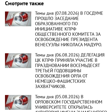
Смотрите также
Темы дня (07.08.2026) В ГОСДУМЕ
ПРОШЛО ЗАСЕДАНИЕ
ОБРАЗОВАННОГО ПО
ИНИЦИАТИВЕ КПРФ
ОБЩЕСТВЕННОГО КОМИТЕТА ЗА
ОСВОБОЖДЕНИЕ ПРЕЗИДЕНТА
ВЕНЕСУЭЛЫ НИКОЛАСА МАДУРО.
Темы дня (06.08.2026) ДЕЛЕГАЦИЯ
ЦК КПРФ ПРИНЯЛА УЧАСТИЕ В
ПРАЗДНОВАНИИ ВОСЕМЬДЕСЯТ
ТРЕТЬЕЙ ГОДОВЩИНЫ
ОСВОБОЖДЕНИЯ ОРЛА ОТ
НЕМЕЦКО-ФАШИСТСКИХ
ЗАХВАТЧИКОВ.
Темы дня (05.08.2026) В
ОРЛОВСКОМ ГОСУДАРСТВЕННОМ
УНИВЕРСИТЕТЕ ОТКРЫЛАСЬ