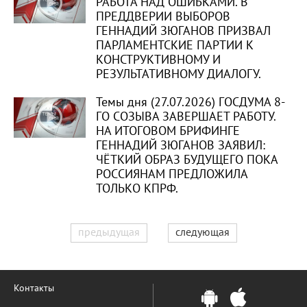
РАБОТА НАД ОШИБКАМИ. В
ПРЕДДВЕРИИ ВЫБОРОВ
ГЕННАДИЙ ЗЮГАНОВ ПРИЗВАЛ
ПАРЛАМЕНТСКИЕ ПАРТИИ К
КОНСТРУКТИВНОМУ И
РЕЗУЛЬТАТИВНОМУ ДИАЛОГУ.
Темы дня (27.07.2026) ГОСДУМА 8-
ГО СОЗЫВА ЗАВЕРШАЕТ РАБОТУ.
НА ИТОГОВОМ БРИФИНГЕ
ГЕННАДИЙ ЗЮГАНОВ ЗАЯВИЛ:
ЧЁТКИЙ ОБРАЗ БУДУЩЕГО ПОКА
РОССИЯНАМ ПРЕДЛОЖИЛА
ТОЛЬКО КПРФ.
предыдущая
следующая
Контакты