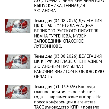
АУДИТОРИЯ ИМЕНИ ЗНАМЕНИТОГО
ВЫПУСКНИКА, ГЕННАДИЯ
ЗЮГАНОВА.
Темы дня (04.08.2026) ДЕЛЕГАЦИЯ
ЦК КПРФ ПОСЕТИЛА УСАДЬБУ
ВЕЛИКОГО РУССКОГО ПИСАТЕЛЯ
ИВАНА ТУРГЕНЕВА, МУЗЕЙ-
ЗАПОВЕДНИК СПАССКОЕ-
ЛУТОВИНОВО.
Темы дня (03.08.2026) ДЕЛЕГАЦИЯ
ЦК КПРФ ВО ГЛАВЕ С ГЕННАДИЕМ
ЗЮГАНОВЫМ ПРИБЫЛА С
РАБОЧИМ ВИЗИТОМ В ОРЛОВСКУЮ
ОБЛАСТЬ
Темы дня (31.07.2026) Впереди
главное политическое событие
года — парламентские выборы. На
пресс-конференции в агентстве
ТАСС руководство КПРФ подвело