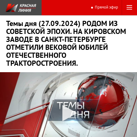
Прямой эфир
Темы дня (27.09.2024) РОДОМ ИЗ
СОВЕТСКОЙ ЭПОХИ. НА КИРОВСКОМ
ЗАВОДЕ В САНКТ-ПЕТЕРБУРГЕ
ОТМЕТИЛИ ВЕКОВОЙ ЮБИЛЕЙ
ОТЕЧЕСТВЕННОГО
ТРАКТОРОСТРОЕНИЯ.