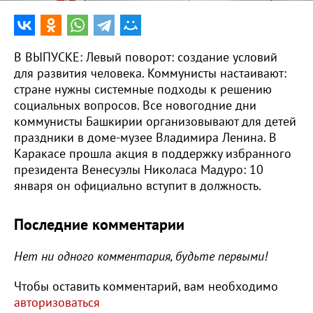
В ВЫПУСКЕ: Левый поворот: создание условий
для развития человека. Коммунисты настаивают:
стране нужны системные подходы к решению
социальных вопросов. Все новогодние дни
коммунисты Башкирии организовывают для детей
праздники в доме-музее Владимира Ленина. В
Каракасе прошла акция в поддержку избранного
президента Венесуэлы Николаса Мадуро: 10
января он официально вступит в должность.
Последние комментарии
Нет ни одного комментария, будьте первыми!
Чтобы оставить комментарий, вам необходимо
авторизоваться