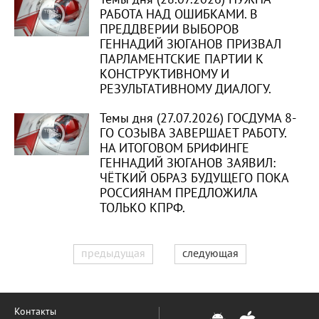
РАБОТА НАД ОШИБКАМИ. В
ПРЕДДВЕРИИ ВЫБОРОВ
ГЕННАДИЙ ЗЮГАНОВ ПРИЗВАЛ
ПАРЛАМЕНТСКИЕ ПАРТИИ К
КОНСТРУКТИВНОМУ И
РЕЗУЛЬТАТИВНОМУ ДИАЛОГУ.
Темы дня (27.07.2026) ГОСДУМА 8-
ГО СОЗЫВА ЗАВЕРШАЕТ РАБОТУ.
НА ИТОГОВОМ БРИФИНГЕ
ГЕННАДИЙ ЗЮГАНОВ ЗАЯВИЛ:
ЧЁТКИЙ ОБРАЗ БУДУЩЕГО ПОКА
РОССИЯНАМ ПРЕДЛОЖИЛА
ТОЛЬКО КПРФ.
предыдущая
следующая
Контакты