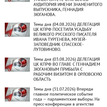
АУДИТОРИЯ ИМЕНИ ЗНАМЕНИТОГО
ВЫПУСКНИКА, ГЕННАДИЯ
ЗЮГАНОВА.
Темы дня (04.08.2026) ДЕЛЕГАЦИЯ
ЦК КПРФ ПОСЕТИЛА УСАДЬБУ
ВЕЛИКОГО РУССКОГО ПИСАТЕЛЯ
ИВАНА ТУРГЕНЕВА, МУЗЕЙ-
ЗАПОВЕДНИК СПАССКОЕ-
ЛУТОВИНОВО.
Темы дня (03.08.2026) ДЕЛЕГАЦИЯ
ЦК КПРФ ВО ГЛАВЕ С ГЕННАДИЕМ
ЗЮГАНОВЫМ ПРИБЫЛА С
РАБОЧИМ ВИЗИТОМ В ОРЛОВСКУЮ
ОБЛАСТЬ
Темы дня (31.07.2026) Впереди
главное политическое событие
года — парламентские выборы. На
пресс-конференции в агентстве