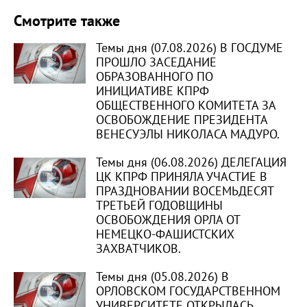
Смотрите также
Темы дня (07.08.2026) В ГОСДУМЕ
ПРОШЛО ЗАСЕДАНИЕ
ОБРАЗОВАННОГО ПО
ИНИЦИАТИВЕ КПРФ
ОБЩЕСТВЕННОГО КОМИТЕТА ЗА
ОСВОБОЖДЕНИЕ ПРЕЗИДЕНТА
ВЕНЕСУЭЛЫ НИКОЛАСА МАДУРО.
Темы дня (06.08.2026) ДЕЛЕГАЦИЯ
ЦК КПРФ ПРИНЯЛА УЧАСТИЕ В
ПРАЗДНОВАНИИ ВОСЕМЬДЕСЯТ
ТРЕТЬЕЙ ГОДОВЩИНЫ
ОСВОБОЖДЕНИЯ ОРЛА ОТ
НЕМЕЦКО-ФАШИСТСКИХ
ЗАХВАТЧИКОВ.
Темы дня (05.08.2026) В
ОРЛОВСКОМ ГОСУДАРСТВЕННОМ
УНИВЕРСИТЕТЕ ОТКРЫЛАСЬ