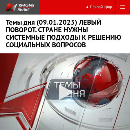
Прямой эфир
Темы дня (09.01.2025) ЛЕВЫЙ
ПОВОРОТ. СТРАНЕ НУЖНЫ
СИСТЕМНЫЕ ПОДХОДЫ К РЕШЕНИЮ
СОЦИАЛЬНЫХ ВОПРОСОВ
0:00
15:16