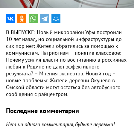
В ВЫПУСКЕ: Новый микрорайон Уфы построили
10 лет назад, но социальной инфраструктуры до
сих пор нет: Жители обратились за помощью к
коммунистам. Патриотизм – понятие классовое:
Почему усилия власти по воспитанию в россиянах
любви к Родине не дают эффективного
результата? – Мнения экспертов. Новый год –
новые проблемы: Жители деревни Окунево в
Омской области могут остаться без автобусного
сообщения с райцентром.
Последние комментарии
Нет ни одного комментария, будьте первыми!