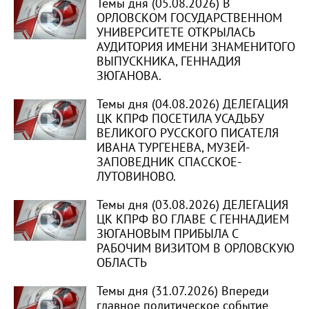
Темы дня (05.08.2026) В
ОРЛОВСКОМ ГОСУДАРСТВЕННОМ
УНИВЕРСИТЕТЕ ОТКРЫЛАСЬ
АУДИТОРИЯ ИМЕНИ ЗНАМЕНИТОГО
ВЫПУСКНИКА, ГЕННАДИЯ
ЗЮГАНОВА.
Темы дня (04.08.2026) ДЕЛЕГАЦИЯ
ЦК КПРФ ПОСЕТИЛА УСАДЬБУ
ВЕЛИКОГО РУССКОГО ПИСАТЕЛЯ
ИВАНА ТУРГЕНЕВА, МУЗЕЙ-
ЗАПОВЕДНИК СПАССКОЕ-
ЛУТОВИНОВО.
Темы дня (03.08.2026) ДЕЛЕГАЦИЯ
ЦК КПРФ ВО ГЛАВЕ С ГЕННАДИЕМ
ЗЮГАНОВЫМ ПРИБЫЛА С
РАБОЧИМ ВИЗИТОМ В ОРЛОВСКУЮ
ОБЛАСТЬ
Темы дня (31.07.2026) Впереди
главное политическое событие