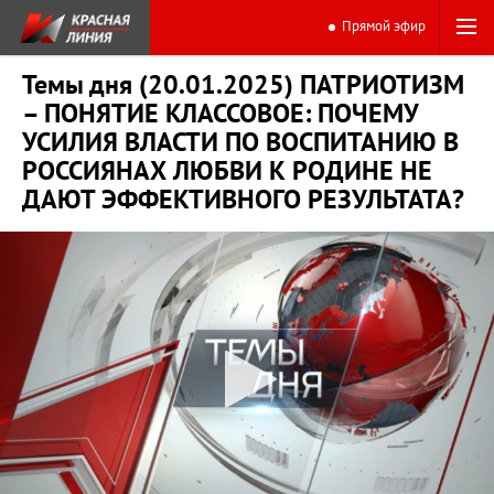
Прямой эфир
Темы дня (20.01.2025) ПАТРИОТИЗМ
– ПОНЯТИЕ КЛАССОВОЕ: ПОЧЕМУ
УСИЛИЯ ВЛАСТИ ПО ВОСПИТАНИЮ В
РОССИЯНАХ ЛЮБВИ К РОДИНЕ НЕ
ДАЮТ ЭФФЕКТИВНОГО РЕЗУЛЬТАТА?
0:00
15:29