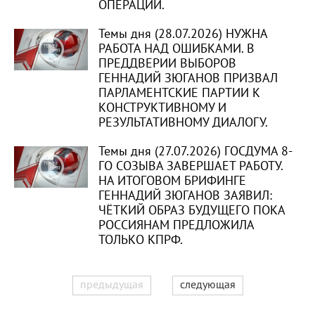
ОПЕРАЦИИ.
Темы дня (28.07.2026) НУЖНА
РАБОТА НАД ОШИБКАМИ. В
ПРЕДДВЕРИИ ВЫБОРОВ
ГЕННАДИЙ ЗЮГАНОВ ПРИЗВАЛ
ПАРЛАМЕНТСКИЕ ПАРТИИ К
КОНСТРУКТИВНОМУ И
РЕЗУЛЬТАТИВНОМУ ДИАЛОГУ.
Темы дня (27.07.2026) ГОСДУМА 8-
ГО СОЗЫВА ЗАВЕРШАЕТ РАБОТУ.
НА ИТОГОВОМ БРИФИНГЕ
ГЕННАДИЙ ЗЮГАНОВ ЗАЯВИЛ:
ЧЁТКИЙ ОБРАЗ БУДУЩЕГО ПОКА
РОССИЯНАМ ПРЕДЛОЖИЛА
ТОЛЬКО КПРФ.
предыдущая
следующая