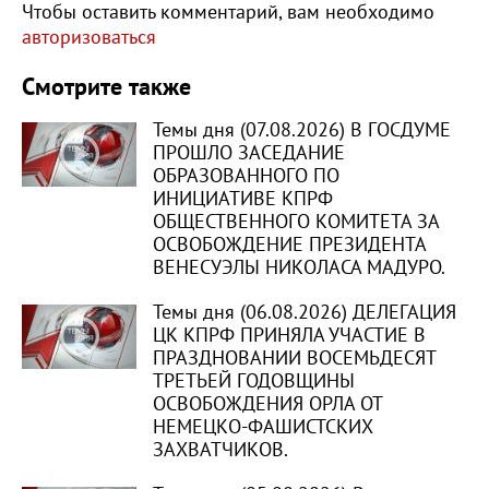
Чтобы оставить комментарий, вам необходимо
авторизоваться
Смотрите также
Темы дня (07.08.2026) В ГОСДУМЕ
ПРОШЛО ЗАСЕДАНИЕ
ОБРАЗОВАННОГО ПО
ИНИЦИАТИВЕ КПРФ
ОБЩЕСТВЕННОГО КОМИТЕТА ЗА
ОСВОБОЖДЕНИЕ ПРЕЗИДЕНТА
ВЕНЕСУЭЛЫ НИКОЛАСА МАДУРО.
Темы дня (06.08.2026) ДЕЛЕГАЦИЯ
ЦК КПРФ ПРИНЯЛА УЧАСТИЕ В
ПРАЗДНОВАНИИ ВОСЕМЬДЕСЯТ
ТРЕТЬЕЙ ГОДОВЩИНЫ
ОСВОБОЖДЕНИЯ ОРЛА ОТ
НЕМЕЦКО-ФАШИСТСКИХ
ЗАХВАТЧИКОВ.