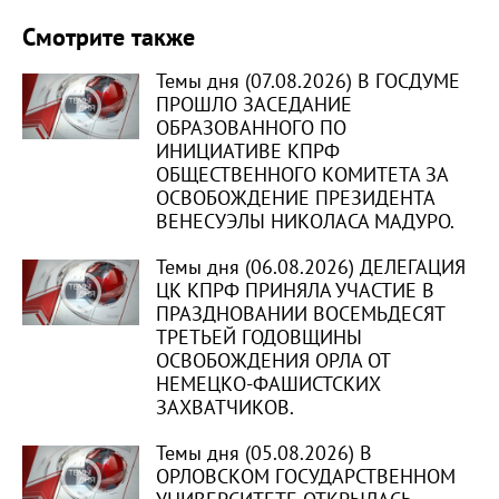
Смотрите также
Темы дня (07.08.2026) В ГОСДУМЕ
ПРОШЛО ЗАСЕДАНИЕ
ОБРАЗОВАННОГО ПО
ИНИЦИАТИВЕ КПРФ
ОБЩЕСТВЕННОГО КОМИТЕТА ЗА
ОСВОБОЖДЕНИЕ ПРЕЗИДЕНТА
ВЕНЕСУЭЛЫ НИКОЛАСА МАДУРО.
Темы дня (06.08.2026) ДЕЛЕГАЦИЯ
ЦК КПРФ ПРИНЯЛА УЧАСТИЕ В
ПРАЗДНОВАНИИ ВОСЕМЬДЕСЯТ
ТРЕТЬЕЙ ГОДОВЩИНЫ
ОСВОБОЖДЕНИЯ ОРЛА ОТ
НЕМЕЦКО-ФАШИСТСКИХ
ЗАХВАТЧИКОВ.
Темы дня (05.08.2026) В
ОРЛОВСКОМ ГОСУДАРСТВЕННОМ