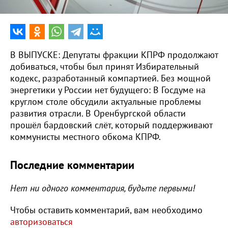
В ВЫПУСКЕ: Депутаты фракции КПРФ продолжают
добиваться, чтобы был принят Избирательный
кодекс, разработанный компартией. Без мощной
энергетики у России нет будущего: В Госдуме на
круглом столе обсудили актуальные проблемы
развития отрасли. В Оренбургской области
прошёл бардовский слёт, который поддерживают
коммунисты местного обкома КПРФ.
Последние комментарии
Нет ни одного комментария, будьте первыми!
Чтобы оставить комментарий, вам необходимо
авторизоваться