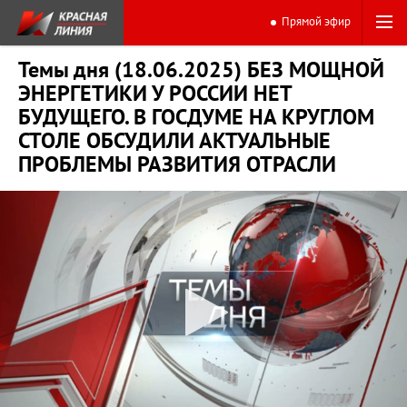
Прямой эфир
Темы дня (18.06.2025) БЕЗ МОЩНОЙ
ЭНЕРГЕТИКИ У РОССИИ НЕТ
БУДУЩЕГО. В ГОСДУМЕ НА КРУГЛОМ
СТОЛЕ ОБСУДИЛИ АКТУАЛЬНЫЕ
ПРОБЛЕМЫ РАЗВИТИЯ ОТРАСЛИ
0:00
16:06