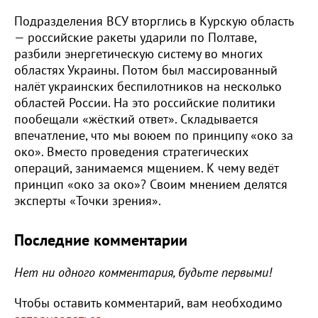
Подразделения ВСУ вторглись в Курскую область
— российские ракеты ударили по Полтаве,
разбили энергетическую систему во многих
областях Украины. Потом был массированный
налёт украинских беспилотников на несколько
областей России. На это российские политики
пообещали «жёсткий ответ». Складывается
впечатление, что мы воюем по принципу «око за
око». Вместо проведения стратегических
операций, занимаемся мщением. К чему ведёт
принцип «око за око»? Своим мнением делятся
эксперты «Точки зрения».
Последние комментарии
Нет ни одного комментария, будьте первыми!
Чтобы оставить комментарий, вам необходимо