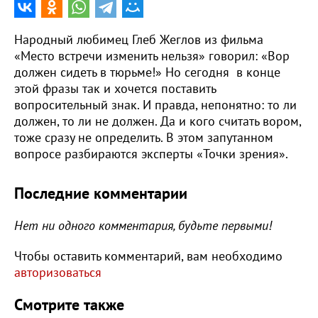
Народный любимец Глеб Жеглов из фильма
«Место встречи изменить нельзя» говорил: «Вор
должен сидеть в тюрьме!» Но сегодня в конце
этой фразы так и хочется поставить
вопросительный знак. И правда, непонятно: то ли
должен, то ли не должен. Да и кого считать вором,
тоже сразу не определить. В этом запутанном
вопросе разбираются эксперты «Точки зрения».
Последние комментарии
Нет ни одного комментария, будьте первыми!
Чтобы оставить комментарий, вам необходимо
авторизоваться
Смотрите также