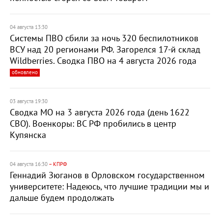
04 августа 13:30
Системы ПВО сбили за ночь 320 беспилотников
ВСУ над 20 регионами РФ. Загорелся 17-й склад
Wildberries. Сводка ПВО на 4 августа 2026 года
обновлено
03 августа 19:30
Сводка МО на 3 августа 2026 года (день 1622
СВО). Военкоры: ВС РФ пробились в центр
Купянска
04 августа 16:30
– КПРФ
Геннадий Зюганов в Орловском государственном
университете: Надеюсь, что лучшие традиции мы и
дальше будем продолжать