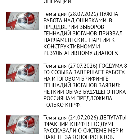
ОПЕРАЦИИ.
Темы дня (28.07.2026) НУЖНА
РАБОТА НАД ОШИБКАМИ. В
ПРЕДДВЕРИИ ВЫБОРОВ
ГЕННАДИЙ ЗЮГАНОВ ПРИЗВАЛ
ПАРЛАМЕНТСКИЕ ПАРТИИ К
КОНСТРУКТИВНОМУ И
РЕЗУЛЬТАТИВНОМУ ДИАЛОГУ.
Темы дня (27.07.2026) ГОСДУМА 8-
ГО СОЗЫВА ЗАВЕРШАЕТ РАБОТУ.
НА ИТОГОВОМ БРИФИНГЕ
ГЕННАДИЙ ЗЮГАНОВ ЗАЯВИЛ:
ЧЁТКИЙ ОБРАЗ БУДУЩЕГО ПОКА
РОССИЯНАМ ПРЕДЛОЖИЛА
ТОЛЬКО КПРФ.
Темы дня (24.07.2026) ДЕПУТАТЫ
ФРАКЦИИ КПРФ В ГОСДУМЕ
РАССКАЗАЛИ О СИСТЕМЕ МЕР И
ПАКЕТЕ ЗАКОНОПРОЕКТОВ,