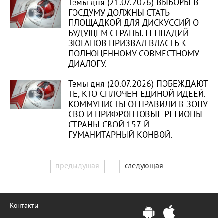
Темы дня (21.07.2026) ВЫБОРЫ В
ГОСДУМУ ДОЛЖНЫ СТАТЬ
ПЛОЩАДКОЙ ДЛЯ ДИСКУССИЙ О
БУДУЩЕМ СТРАНЫ. ГЕННАДИЙ
ЗЮГАНОВ ПРИЗВАЛ ВЛАСТЬ К
ПОЛНОЦЕННОМУ СОВМЕСТНОМУ
ДИАЛОГУ.
Темы дня (20.07.2026) ПОБЕЖДАЮТ
ТЕ, КТО СПЛОЧЁН ЕДИНОЙ ИДЕЕЙ.
КОММУНИСТЫ ОТПРАВИЛИ В ЗОНУ
СВО И ПРИФРОНТОВЫЕ РЕГИОНЫ
СТРАНЫ СВОЙ 157-Й
ГУМАНИТАРНЫЙ КОНВОЙ.
предыдущая
следующая
Контакты