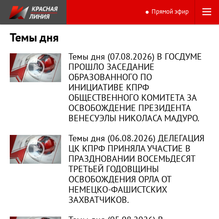
Прямой эфир
Темы дня
Темы дня (07.08.2026) В ГОСДУМЕ
ПРОШЛО ЗАСЕДАНИЕ
ОБРАЗОВАННОГО ПО
ИНИЦИАТИВЕ КПРФ
ОБЩЕСТВЕННОГО КОМИТЕТА ЗА
ОСВОБОЖДЕНИЕ ПРЕЗИДЕНТА
ВЕНЕСУЭЛЫ НИКОЛАСА МАДУРО.
Темы дня (06.08.2026) ДЕЛЕГАЦИЯ
ЦК КПРФ ПРИНЯЛА УЧАСТИЕ В
ПРАЗДНОВАНИИ ВОСЕМЬДЕСЯТ
ТРЕТЬЕЙ ГОДОВЩИНЫ
ОСВОБОЖДЕНИЯ ОРЛА ОТ
НЕМЕЦКО-ФАШИСТСКИХ
ЗАХВАТЧИКОВ.