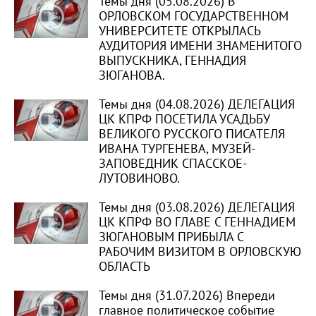
Темы дня (05.08.2026) В
ОРЛОВСКОМ ГОСУДАРСТВЕННОМ
УНИВЕРСИТЕТЕ ОТКРЫЛАСЬ
АУДИТОРИЯ ИМЕНИ ЗНАМЕНИТОГО
ВЫПУСКНИКА, ГЕННАДИЯ
ЗЮГАНОВА.
Темы дня (04.08.2026) ДЕЛЕГАЦИЯ
ЦК КПРФ ПОСЕТИЛА УСАДЬБУ
ВЕЛИКОГО РУССКОГО ПИСАТЕЛЯ
ИВАНА ТУРГЕНЕВА, МУЗЕЙ-
ЗАПОВЕДНИК СПАССКОЕ-
ЛУТОВИНОВО.
Темы дня (03.08.2026) ДЕЛЕГАЦИЯ
ЦК КПРФ ВО ГЛАВЕ С ГЕННАДИЕМ
ЗЮГАНОВЫМ ПРИБЫЛА С
РАБОЧИМ ВИЗИТОМ В ОРЛОВСКУЮ
ОБЛАСТЬ
Темы дня (31.07.2026) Впереди
главное политическое событие