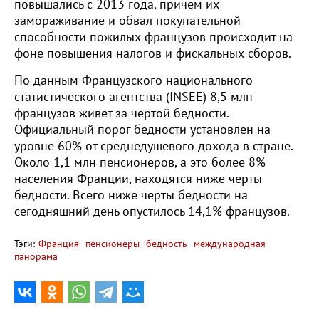
повышались с 2013 года, причем их
замораживание и обвал покупательной
способности пожилых французов происходит на
фоне повышения налогов и фискальных сборов.
По данным Французского национального
статистического агентства (INSEE) 8,5 млн
французов живет за чертой бедности.
Официальный порог бедности установлен на
уровне 60% от среднедушевого дохода в стране.
Около 1,1 млн пенсионеров, а это более 8%
населения Франции, находятся ниже черты
бедности. Всего ниже черты бедности на
сегодняшний день опустилось 14,1% французов.
Тэги:
Франция
пенсионеры
бедность
международная
панорама