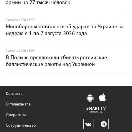
армии на 27 тысяч человек
7 августа 2026 16:30
Минобороны отчиталось об ударах по Украине за
неделю с 1 по 7 августа 2026 года
7 августа 2026 15:00
В Польше предложили сбивать российские
баллистические ракеты над Украиной
Контакты
О телеканале
SMART TV
samsung LG
Операторы
Сотрудничество