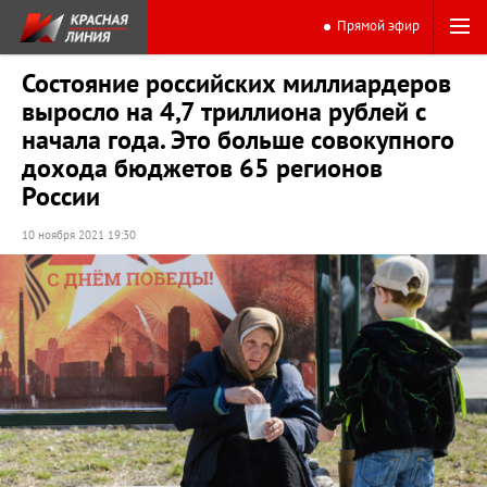
Прямой эфир
Состояние российских миллиардеров
выросло на 4,7 триллиона рублей с
начала года. Это больше совокупного
дохода бюджетов 65 регионов
России
10 ноября 2021 19:30