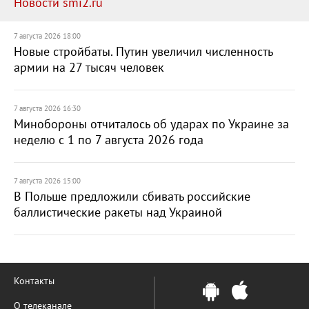
Новости smi2.ru
7 августа 2026 18:00
Новые стройбаты. Путин увеличил численность
армии на 27 тысяч человек
7 августа 2026 16:30
Минобороны отчиталось об ударах по Украине за
неделю с 1 по 7 августа 2026 года
7 августа 2026 15:00
В Польше предложили сбивать российские
баллистические ракеты над Украиной
Контакты
О телеканале