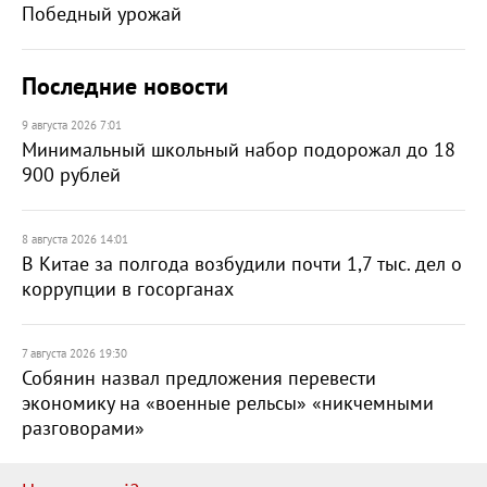
Победный урожай
Последние новости
9 августа 2026 7:01
Минимальный школьный набор подорожал до 18
900 рублей
8 августа 2026 14:01
В Китае за полгода возбудили почти 1,7 тыс. дел о
коррупции в госорганах
7 августа 2026 19:30
Собянин назвал предложения перевести
экономику на «военные рельсы» «никчемными
разговорами»