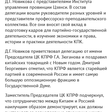
Д.Г. Новикова с представителями Института
управления провинции Цзянси. В состав
делегации вошли руководители разных уровней и
представители профессорско-преподавательского
коллектива. Все они вносят свой вклад в
подготовку кадров для партийно-государственной
деятельности, в изучение экономики и права,
истории и практики деятельности КПК.
Д.Г. Новиков приветствовал делегацию от имени
Председателя ЦК КПРФ Г.А. Зюганова и поздравил
китайских товарищей с Новым годом. Дмитрий
Георгиевич отметил, что КПРФ является старейшей
партией в современной России и имеет самую
большую оппозиционную фракцию в
Государственной Думе.
Заместитель Председателя ЦК КПРФ подчеркнул,
что сотрудничество между Китаем и Россией
наилучшим образом демонстрирует, как должны