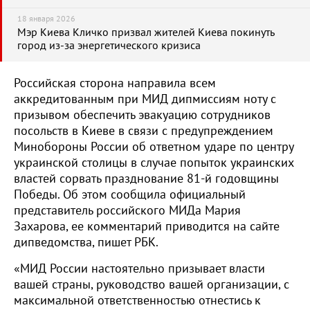
18 января 2026
Мэр Киева Кличко призвал жителей Киева покинуть
город из-за энергетического кризиса
Российская сторона направила всем
аккредитованным при МИД дипмиссиям ноту с
призывом обеспечить эвакуацию сотрудников
посольств в Киеве в связи с предупреждением
Минобороны России об ответном ударе по центру
украинской столицы в случае попыток украинских
властей сорвать празднование 81-й годовщины
Победы. Об этом сообщила официальный
представитель российского МИДа Мария
Захарова, ее комментарий приводится на сайте
дипведомства, пишет РБК.
«МИД России настоятельно призывает власти
вашей страны, руководство вашей организации, с
максимальной ответственностью отнестись к