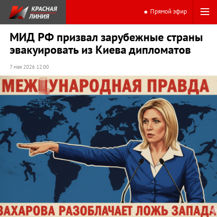
Прямой эфир
МИД РФ призвал зарубежные страны
эвакуировать из Киева дипломатов
7 мая 2026 12:00