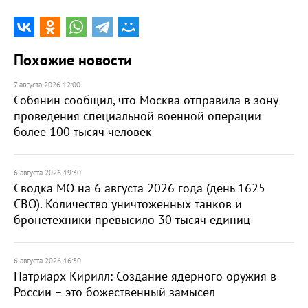
Похожие новости
7 августа 2026 12:00
Собянин сообщил, что Москва отправила в зону
проведения специальной военной операции
более 100 тысяч человек
6 августа 2026 19:30
Сводка МО на 6 августа 2026 года (день 1625
СВО). Количество уничтоженных танков и
бронетехники превысило 30 тысяч единиц
6 августа 2026 16:30
Патриарх Кирилл: Создание ядерного оружия в
России – это божественный замысел