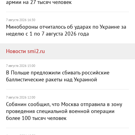
армии на 27 тысяч человек
7 августа 2026 16:30
Минобороны отчиталось об ударах по Украине за
неделю с 1 по 7 августа 2026 года
Новости smi2.ru
7 августа 2026 15:00
В Польше предложили сбивать российские
баллистические ракеты над Украиной
7 августа 2026 12:00
Собянин сообщил, что Москва отправила в зону
проведения специальной военной операции
более 100 тысяч человек