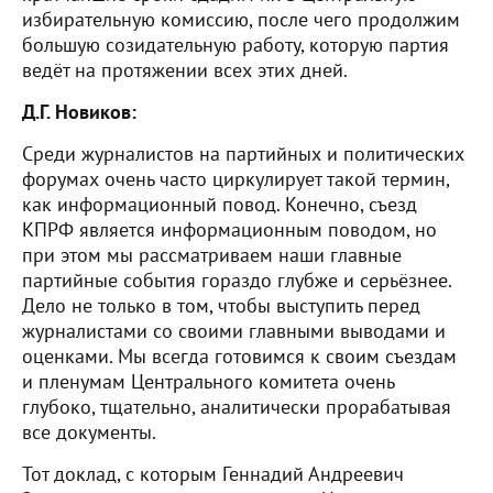
избирательную комиссию, после чего продолжим
большую созидательную работу, которую партия
ведёт на протяжении всех этих дней.
Д.Г. Новиков:
Среди журналистов на партийных и политических
форумах очень часто циркулирует такой термин,
как информационный повод. Конечно, съезд
КПРФ является информационным поводом, но
при этом мы рассматриваем наши главные
партийные события гораздо глубже и серьёзнее.
Дело не только в том, чтобы выступить перед
журналистами со своими главными выводами и
оценками. Мы всегда готовимся к своим съездам
и пленумам Центрального комитета очень
глубоко, тщательно, аналитически прорабатывая
все документы.
Тот доклад, с которым Геннадий Андреевич