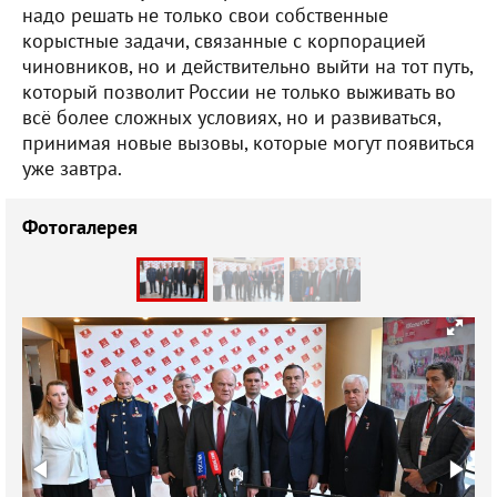
надо решать не только свои собственные
корыстные задачи, связанные с корпорацией
чиновников, но и действительно выйти на тот путь,
который позволит России не только выживать во
всё более сложных условиях, но и развиваться,
принимая новые вызовы, которые могут появиться
уже завтра.
Фотогалерея