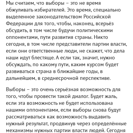
Мы считаем, что выборы – это не время
обжуливать избирателей. Это время, специально
выделенное законодательством Российской
Федерации для того, чтобы, наконец, всерьёз
обсудить, в том числе будучи политическими
оппонентами, пути развития страны. Никто
сегодня, в том числе представители партии власти,
если они ответственные люди, не скажет, что дела
наши идут блестяще. А если так, значит, нужно
обсуждать, по какому пути, каким курсом будет
развиваться страна в ближайшие годы, в
дальнейшем, в среднесрочной перспективе.
Выборы – это очень серьёзная возможность для
того, чтобы провести такой диалог. Будет жаль,
если эта возможность не будет использована
нашими оппонентами, если выборы снова будут
рассматриваться как возможность выдавить
нужный результат, продвинув через определённые
механизмы нужных партии власти людей. Сегодня