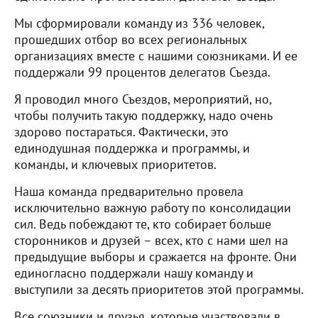
Мы сформировали команду из 336 человек,
прошедших отбор во всех региональных
организациях вместе с нашими союзниками. И ее
поддержали 99 процентов делегатов Съезда.
Я проводил много Съездов, мероприятий, но,
чтобы получить такую поддержку, надо очень
здорово постараться. Фактически, это
единодушная поддержка и программы, и
команды, и ключевых приоритетов.
Наша команда предварительно провела
исключительно важную работу по консолидации
сил. Ведь побеждают те, кто собирает больше
сторонников и друзей – всех, кто с нами шел на
предыдущие выборы и сражается на фронте. Они
единогласно поддержали нашу команду и
выступили за десять приоритетов этой программы.
Все союзники и друзья, которые участвовали в