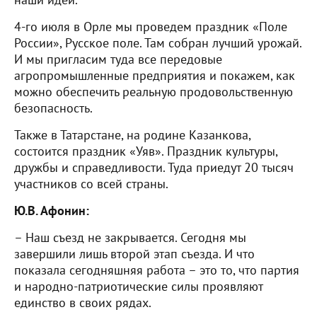
наши идеи.
4-го июля в Орле мы проведем праздник «Поле
России», Русское поле. Там собран лучший урожай.
И мы пригласим туда все передовые
агропромышленные предприятия и покажем, как
можно обеспечить реальную продовольственную
безопасность.
Также в Татарстане, на родине Казанкова,
состоится праздник «Уяв». Праздник культуры,
дружбы и справедливости. Туда приедут 20 тысяч
участников со всей страны.
Ю.В. Афонин:
– Наш съезд не закрывается. Сегодня мы
завершили лишь второй этап съезда. И что
показала сегодняшняя работа – это то, что партия
и народно-патриотические силы проявляют
единство в своих рядах.