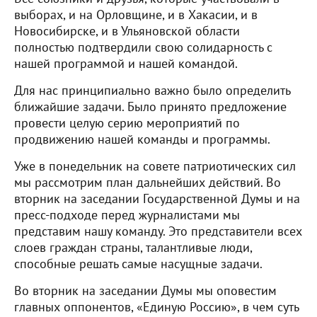
выборах, и на Орловщине, и в Хакасии, и в
Новосибирске, и в Ульяновской области
полностью подтвердили свою солидарность с
нашей программой и нашей командой.
Для нас принципиально важно было определить
ближайшие задачи. Было принято предложение
провести целую серию мероприятий по
продвижению нашей команды и программы.
Уже в понедельник на совете патриотических сил
мы рассмотрим план дальнейших действий. Во
вторник на заседании Государственной Думы и на
пресс-подходе перед журналистами мы
представим нашу команду. Это представители всех
слоев граждан страны, талантливые люди,
способные решать самые насущные задачи.
Во вторник на заседании Думы мы оповестим
главных оппонентов, «Единую Россию», в чем суть