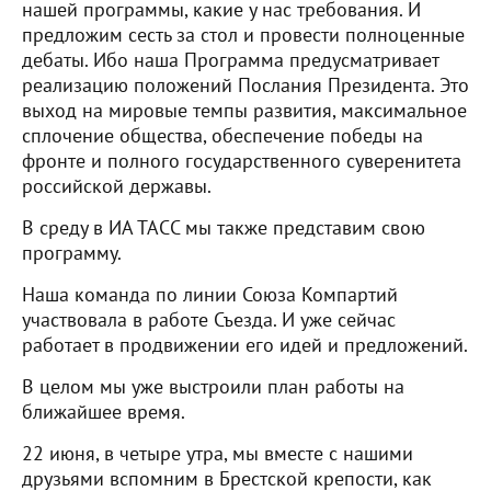
нашей программы, какие у нас требования. И
предложим сесть за стол и провести полноценные
дебаты. Ибо наша Программа предусматривает
реализацию положений Послания Президента. Это
выход на мировые темпы развития, максимальное
сплочение общества, обеспечение победы на
фронте и полного государственного суверенитета
российской державы.
В среду в ИА ТАСС мы также представим свою
программу.
Наша команда по линии Союза Компартий
участвовала в работе Съезда. И уже сейчас
работает в продвижении его идей и предложений.
В целом мы уже выстроили план работы на
ближайшее время.
22 июня, в четыре утра, мы вместе с нашими
друзьями вспомним в Брестской крепости, как