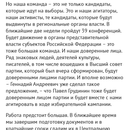
Но наша команда – это не только кандидаты,
которые идут на выборы. Это и наши агитаторы,
наши активисты, те кандидаты, которые будут
выдвинуты в региональные органы власти. В
ближайшие две недели пройдут 39 конференций.
Будет движение в органы представительной
власти субъектов Российской Федерации – это
тоже большая команда. И наши доверенные лица.
Ряд знаковых людей, деятелей культуры,
писателей, в том числе вошедших в Высший совет
партии, который был вчера сформирован, будут
доверенными лицами партии. И вполне возможно
– Геннадий Андреевич уже сделал такое
предложение, – что Павел Грудинин тоже будет
доверенным лицом партии и будет вместе с нами
агитировать в ходе избирательной кампании.
Работа предстоит большая. В ближайшее время
мы завершим подготовку документов и в
кратчайшие сроки сдадим их в Центральную