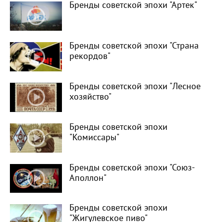
Бренды советской эпохи "Артек"
Бренды советской эпохи "Страна
рекордов"
Бренды советской эпохи "Лесное
хозяйство"
Бренды советской эпохи
"Комиссары"
Бренды советской эпохи "Союз-
Аполлон"
Бренды советской эпохи
"Жигулевское пиво"