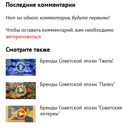
Последние комментарии
Нет ни одного комментария, будьте первыми!
Чтобы оставить комментарий, вам необходимо
авторизоваться
Смотрите также
Бренды Советской эпохи "Гжель"
Бренды Советской эпохи "Палех"
Бренды Советской эпохи "Советские
лотереи"