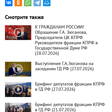
Смотрите также
К ГРАЖДАНАМ РОССИИ!
Обращение Г.А. Зюганова,
Председателя ЦК КПРФ
Руководителя фракции КПРФ в
Государственной Думе РФ
(28.07.2026)
Выступление Г.А.Зюганова на
заседании ГД РФ (27.07.2026)
Брифинг депутатов фракции КПРФ
в ГД РФ (27.07.2026)
Брифинг депутатов фракции КПРФ
в ГД РФ (21.07.2026)