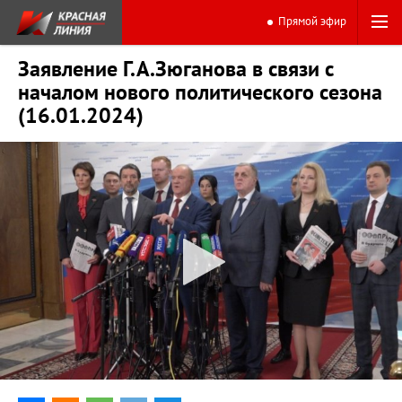
Прямой эфир
Заявление Г.А.Зюганова в связи с
началом нового политического сезона
(16.01.2024)
0:00
9:26