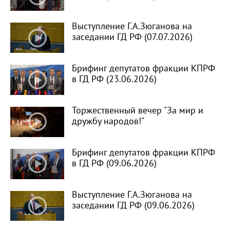
Выступление Г.А.Зюганова на
заседании ГД РФ (07.07.2026)
Брифинг депутатов фракции КПРФ
в ГД РФ (23.06.2026)
Торжественный вечер "За мир и
дружбу народов!"
Брифинг депутатов фракции КПРФ
в ГД РФ (09.06.2026)
Выступление Г.А.Зюганова на
заседании ГД РФ (09.06.2026)