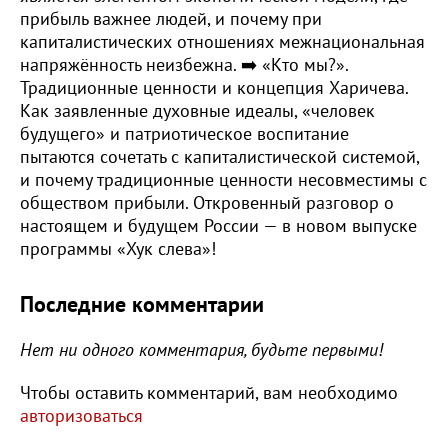
прибыль важнее людей, и почему при
капиталистических отношениях межнациональная
напряжённость неизбежна. ➡️ «Кто мы?».
Традиционные ценности и концепция Харичева.
Как заявленные духовные идеалы, «человек
будущего» и патриотическое воспитание
пытаются сочетать с капиталистической системой,
и почему традиционные ценности несовместимы с
обществом прибыли. Откровенный разговор о
настоящем и будущем России — в новом выпуске
программы «Хук слева»!
Последние комментарии
Нет ни одного комментария, будьте первыми!
Чтобы оставить комментарий, вам необходимо
авторизоваться