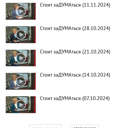
Стоит заДУМАться (11.11.2024)
Стоит заДУМАться (28.10.2024)
Стоит заДУМАться (21.10.2024)
Стоит заДУМАться (14.10.2024)
Стоит заДУМАться (07.10.2024)