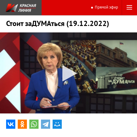
Прямой эфир
Стоит заДУМАться (19.12.2022)
0:00
20:27