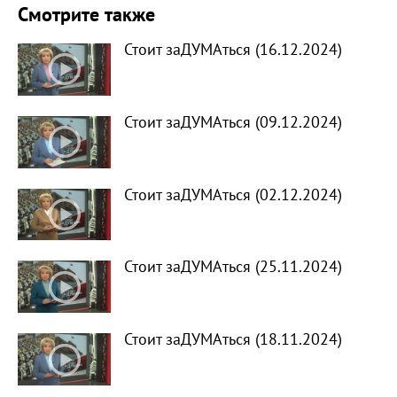
Смотрите также
Стоит заДУМАться (16.12.2024)
Стоит заДУМАться (09.12.2024)
Стоит заДУМАться (02.12.2024)
Стоит заДУМАться (25.11.2024)
Стоит заДУМАться (18.11.2024)