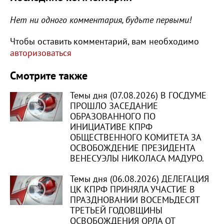
Нет ни одного комментария, будьте первыми!
Чтобы оставить комментарий, вам необходимо
авторизоваться
Смотрите также
Темы дня (07.08.2026) В ГОСДУМЕ
ПРОШЛО ЗАСЕДАНИЕ
ОБРАЗОВАННОГО ПО
ИНИЦИАТИВЕ КПРФ
ОБЩЕСТВЕННОГО КОМИТЕТА ЗА
ОСВОБОЖДЕНИЕ ПРЕЗИДЕНТА
ВЕНЕСУЭЛЫ НИКОЛАСА МАДУРО.
Темы дня (06.08.2026) ДЕЛЕГАЦИЯ
ЦК КПРФ ПРИНЯЛА УЧАСТИЕ В
ПРАЗДНОВАНИИ ВОСЕМЬДЕСЯТ
ТРЕТЬЕЙ ГОДОВЩИНЫ
ОСВОБОЖДЕНИЯ ОРЛА ОТ