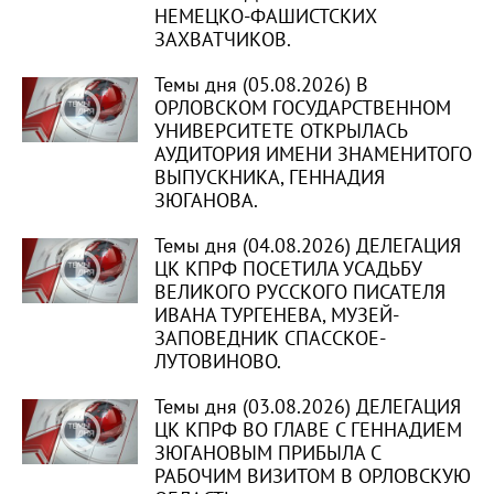
НЕМЕЦКО-ФАШИСТСКИХ
ЗАХВАТЧИКОВ.
Темы дня (05.08.2026) В
ОРЛОВСКОМ ГОСУДАРСТВЕННОМ
УНИВЕРСИТЕТЕ ОТКРЫЛАСЬ
АУДИТОРИЯ ИМЕНИ ЗНАМЕНИТОГО
ВЫПУСКНИКА, ГЕННАДИЯ
ЗЮГАНОВА.
Темы дня (04.08.2026) ДЕЛЕГАЦИЯ
ЦК КПРФ ПОСЕТИЛА УСАДЬБУ
ВЕЛИКОГО РУССКОГО ПИСАТЕЛЯ
ИВАНА ТУРГЕНЕВА, МУЗЕЙ-
ЗАПОВЕДНИК СПАССКОЕ-
ЛУТОВИНОВО.
Темы дня (03.08.2026) ДЕЛЕГАЦИЯ
ЦК КПРФ ВО ГЛАВЕ С ГЕННАДИЕМ
ЗЮГАНОВЫМ ПРИБЫЛА С
РАБОЧИМ ВИЗИТОМ В ОРЛОВСКУЮ