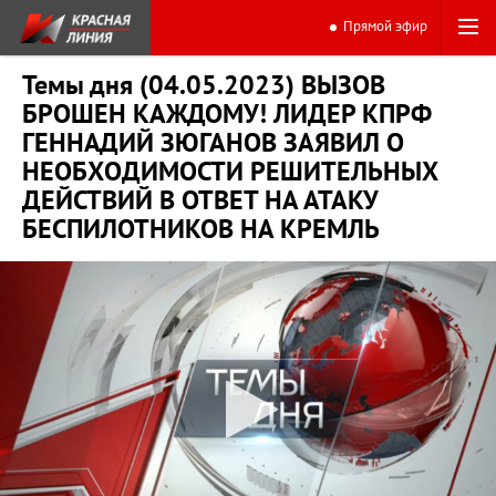
Прямой эфир
Темы дня (04.05.2023) ВЫЗОВ
БРОШЕН КАЖДОМУ! ЛИДЕР КПРФ
ГЕННАДИЙ ЗЮГАНОВ ЗАЯВИЛ О
НЕОБХОДИМОСТИ РЕШИТЕЛЬНЫХ
ДЕЙСТВИЙ В ОТВЕТ НА АТАКУ
БЕСПИЛОТНИКОВ НА КРЕМЛЬ