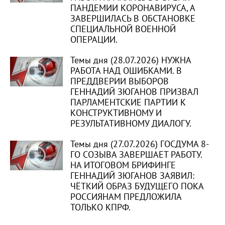
ПАНДЕМИИ КОРОНАВИРУСА, А
ЗАВЕРШИЛАСЬ В ОБСТАНОВКЕ
СПЕЦИАЛЬНОЙ ВОЕННОЙ
ОПЕРАЦИИ.
Темы дня (28.07.2026) НУЖНА
РАБОТА НАД ОШИБКАМИ. В
ПРЕДДВЕРИИ ВЫБОРОВ
ГЕННАДИЙ ЗЮГАНОВ ПРИЗВАЛ
ПАРЛАМЕНТСКИЕ ПАРТИИ К
КОНСТРУКТИВНОМУ И
РЕЗУЛЬТАТИВНОМУ ДИАЛОГУ.
Темы дня (27.07.2026) ГОСДУМА 8-
ГО СОЗЫВА ЗАВЕРШАЕТ РАБОТУ.
НА ИТОГОВОМ БРИФИНГЕ
ГЕННАДИЙ ЗЮГАНОВ ЗАЯВИЛ:
ЧЁТКИЙ ОБРАЗ БУДУЩЕГО ПОКА
РОССИЯНАМ ПРЕДЛОЖИЛА
ТОЛЬКО КПРФ.