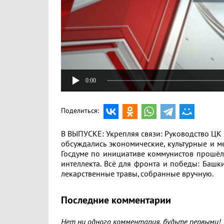
0:00
Поделиться:
В ВЫПУСКЕ: Укрепляя связи: Руководство ЦК
обсуждались экономические, культурные и м
Госдуме по инициативе коммунистов прошёл
интеллекта. Всё для фронта и победы: Башк
лекарственные травы, собранные вручную.
Последние комментарии
Нет ни одного комментария, будьте первыми!