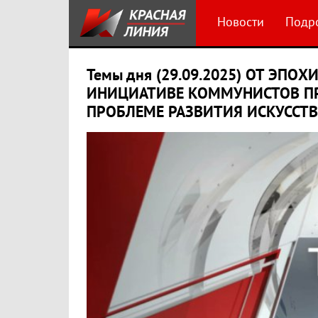
Новости
Подр
Темы дня (29.09.2025) ОТ ЭПОХ
ИНИЦИАТИВЕ КОММУНИСТОВ П
ПРОБЛЕМЕ РАЗВИТИЯ ИСКУССТВ