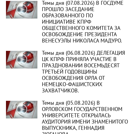
Темы дня (07.08.2026) В ГОСДУМЕ
ПРОШЛО ЗАСЕДАНИЕ
ОБРАЗОВАННОГО ПО
ИНИЦИАТИВЕ КПРФ
ОБЩЕСТВЕННОГО КОМИТЕТА ЗА
ОСВОБОЖДЕНИЕ ПРЕЗИДЕНТА
ВЕНЕСУЭЛЫ НИКОЛАСА МАДУРО.
Темы дня (06.08.2026) ДЕЛЕГАЦИЯ
ЦК КПРФ ПРИНЯЛА УЧАСТИЕ В
ПРАЗДНОВАНИИ ВОСЕМЬДЕСЯТ
ТРЕТЬЕЙ ГОДОВЩИНЫ
ОСВОБОЖДЕНИЯ ОРЛА ОТ
НЕМЕЦКО-ФАШИСТСКИХ
ЗАХВАТЧИКОВ.
Темы дня (05.08.2026) В
ОРЛОВСКОМ ГОСУДАРСТВЕННОМ
УНИВЕРСИТЕТЕ ОТКРЫЛАСЬ
АУДИТОРИЯ ИМЕНИ ЗНАМЕНИТОГО
ВЫПУСКНИКА, ГЕННАДИЯ