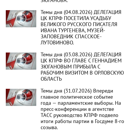
ЗЮГАНОВА.
Темы дня (04.08.2026) ДЕЛЕГАЦИЯ
ЦК КПРФ ПОСЕТИЛА УСАДЬБУ
ВЕЛИКОГО РУССКОГО ПИСАТЕЛЯ
ИВАНА ТУРГЕНЕВА, МУЗЕЙ-
ЗАПОВЕДНИК СПАССКОЕ-
ЛУТОВИНОВО.
Темы дня (03.08.2026) ДЕЛЕГАЦИЯ
ЦК КПРФ ВО ГЛАВЕ С ГЕННАДИЕМ
ЗЮГАНОВЫМ ПРИБЫЛА С
РАБОЧИМ ВИЗИТОМ В ОРЛОВСКУЮ
ОБЛАСТЬ
Темы дня (31.07.2026) Впереди
главное политическое событие
года — парламентские выборы. На
пресс-конференции в агентстве
ТАСС руководство КПРФ подвело
итоги работы партии в Госдуме 8-го
созыва.