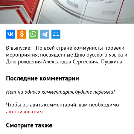
0:00
15:16
В выпуске: По всей стране коммунисты провели
мероприятия, посвящённые Дню русского языка и
Дню рождения Александра Сергеевича Пушкина.
Последние комментарии
Нет ни одного комментария, будьте первыми!
Чтобы оставить комментарий, вам необходимо
авторизоваться
Смотрите также