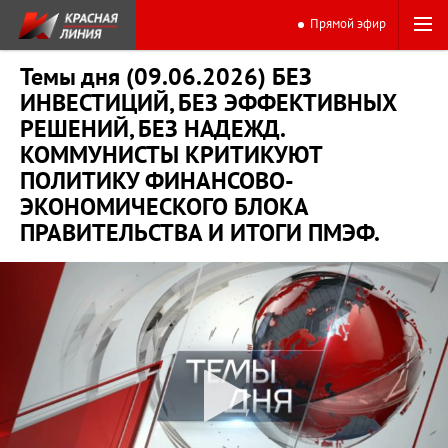
Прямой эфир
Темы дня (09.06.2026) БЕЗ
ИНВЕСТИЦИЙ, БЕЗ ЭФФЕКТИВНЫХ
РЕШЕНИЙ, БЕЗ НАДЕЖД.
КОММУНИСТЫ КРИТИКУЮТ
ПОЛИТИКУ ФИНАНСОВО-
ЭКОНОМИЧЕСКОГО БЛОКА
ПРАВИТЕЛЬСТВА И ИТОГИ ПМЭФ.