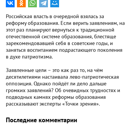
Российская власть в очередной взялась за
реформу образования. Если верить заявлениям, на
этот раз планируют вернуться к традиционной
отечественной системе образования, блестяще
зарекомендовавшей себя в советские годы, и
заняться воспитанием подрастающего поколения
в духе патриотизма.
Заявленные цели – это как раз то, на чём
десятилетиями настаивала лево-патриотическая
оппозиция. Однако пойдёт ли дело дальше
громких заявлений? Об очевидных трудностях и
подводных камнях реформы образования
рассказывают эксперты «Точки зрения».
Последние комментарии