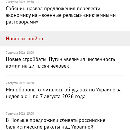
7 августа 2026 19:30
Собянин назвал предложения перевести
экономику на «военные рельсы» «никчемными
разговорами»
Новости smi2.ru
7 августа 2026 18:00
Новые стройбаты. Путин увеличил численность
армии на 27 тысяч человек
7 августа 2026 16:30
Минобороны отчиталось об ударах по Украине за
неделю с 1 по 7 августа 2026 года
7 августа 2026 15:00
В Польше предложили сбивать российские
баллистические ракеты над Украиной