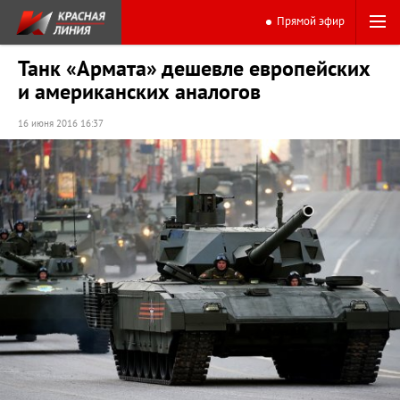
Прямой эфир
Танк «Армата» дешевле европейских
и американских аналогов
16 июня 2016 16:37