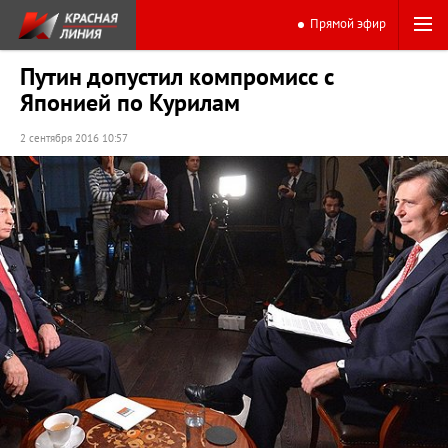
Прямой эфир
Путин допустил компромисс с
Японией по Курилам
2 сентября 2016 10:57