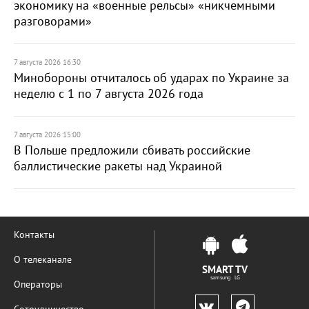
экономику на «военные рельсы» «никчемными
разговорами»
7 августа 2026 16:30
Минобороны отчиталось об ударах по Украине за
неделю с 1 по 7 августа 2026 года
7 августа 2026 15:00
В Польше предложили сбивать российские
баллистические ракеты над Украиной
Контакты
О телеканале
SMART TV
samsung LG
Операторы