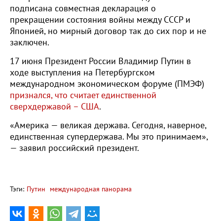
подписана совместная декларация о
прекращении состояния войны между СССР и
Японией, но мирный договор так до сих пор и не
заключен.
17 июня Президент России Владимир Путин в
ходе выступления на Петербургском
международном экономическом форуме (ПМЭФ)
признался, что считает единственной
сверхдержавой – США
.
«Америка — великая держава. Сегодня, наверное,
единственная супердержава. Мы это принимаем»,
— заявил российский президент.
Тэги:
Путин
международная панорама