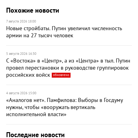
Похожие новости
7 августа 2026 18:00
Новые стройбаты. Путин увеличил численность
армии на 27 тысяч человек
5 августа 2026 16:30
С «Востока» в «Центр», а из «Центра» в тыл. Путин
провел перестановки в руководстве группировок
российских войск
обновлено
4 августа 2026 15:00
«Аналогов нет». Памфилова: Выборы в Госдуму
нужны, чтобы «вооружать вертикаль
исполнительной власти»
Последние новости