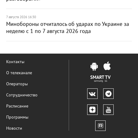
7 августа 2026 16:30
Минобороны отчиталось об ударах по Украине за
неделю с 1 по 7 августа 2026 года
Контакты
О телеканале
SMART TV
samsung LG
Операторы
Сотрудничество
Расписание
Программы
Новости