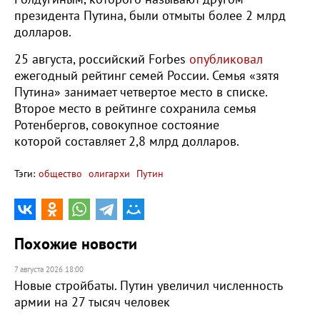
президента Путина, были отмыты более 2 млрд
долларов.
25 августа, российский Forbes
опубликовал
ежегодный рейтинг семей России. Семья «зятя
Путина» занимает четвертое место в списке.
Второе место в рейтинге сохранила семья
Ротенбергов, совокупное состояние
которой составляет 2,8 млрд долларов.
Тэги:
общество
олигархи
Путин
Похожие новости
7 августа 2026 18:00
Новые стройбаты. Путин увеличил численность
армии на 27 тысяч человек