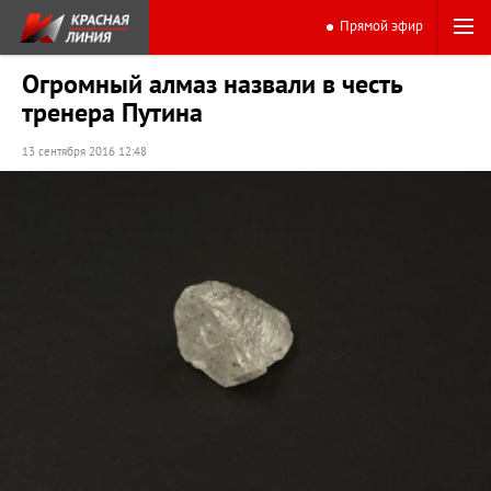
Прямой эфир
Огромный алмаз назвали в честь
тренера Путина
13 сентября 2016 12:48