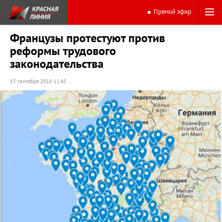
Прямой эфир
Французы протестуют против
реформы трудового
законодательства
15 сентября 2016 11:45