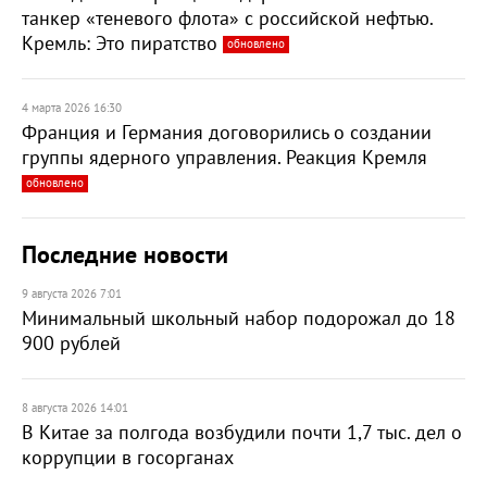
танкер «теневого флота» с российской нефтью.
Кремль: Это пиратство
обновлено
4 марта 2026 16:30
Франция и Германия договорились о создании
группы ядерного управления. Реакция Кремля
обновлено
Последние новости
9 августа 2026 7:01
Минимальный школьный набор подорожал до 18
900 рублей
8 августа 2026 14:01
В Китае за полгода возбудили почти 1,7 тыс. дел о
коррупции в госорганах