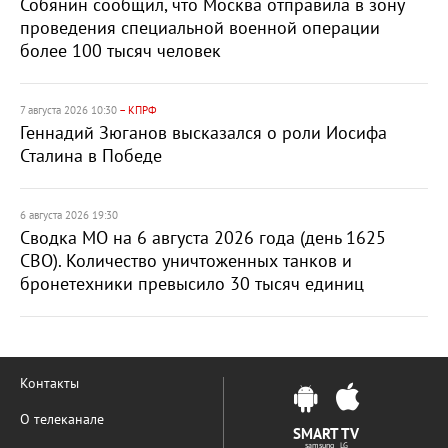
Собянин сообщил, что Москва отправила в зону
проведения специальной военной операции
более 100 тысяч человек
7 августа 2026 10:30
– КПРФ
Геннадий Зюганов высказался о роли Иосифа
Сталина в Победе
6 августа 2026 19:30
Сводка МО на 6 августа 2026 года (день 1625
СВО). Количество уничтоженных танков и
бронетехники превысило 30 тысяч единиц
Контакты
О телеканале
SMART TV
samsung LG