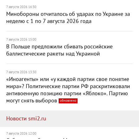
7 августа 2026 16:30
Минобороны отчиталось об ударах по Украине за
неделю с 1 по 7 августа 2026 года
7 августа 2026 15:00
В Польше предложили сбивать российские
баллистические ракеты над Украиной
7 августа 2026 13:30
«Иноагенты» или «у каждой партии свое понятие
мира»? Политические партии РФ раскритиковали
антивоенную позицию партии «Яблоко». Партию
могут снять выборов
обновлено
Новости smi2.ru
7 августа 2026 12:00