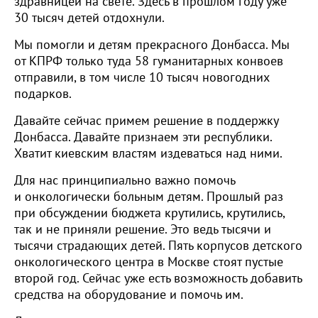
здравницей на свете. Здесь в прошлом году уже
30 тысяч детей отдохнули.
Мы помогли и детям прекрасного Донбасса. Мы
от КПРФ только туда 58 гуманитарных конвоев
отправили, в том числе 10 тысяч новогодних
подарков.
Давайте сейчас примем решение в поддержку
Донбасса. Давайте признаем эти республики.
Хватит киевским властям издеваться над ними.
Для нас принципиально важно помочь
и онкологически больным детям. Прошлый раз
при обсуждении бюджета крутились, крутились,
так и не приняли решение. Это ведь тысячи и
тысячи страдающих детей. Пять корпусов детского
онкологического центра в Москве стоят пустые
второй год. Сейчас уже есть возможность добавить
средства на оборудование и помочь им.