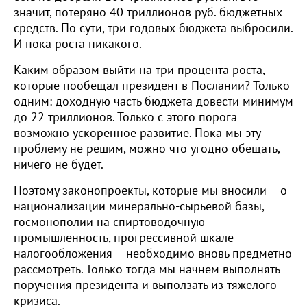
значит, потеряно 40 триллионов руб. бюджетных
средств. По сути, три годовых бюджета выбросили.
И пока роста никакого.
Каким образом выйти на три процента роста,
которые пообещал президент в Послании? Только
одним: доходную часть бюджета довести минимум
до 22 триллионов. Только с этого порога
возможно ускоренное развитие. Пока мы эту
проблему не решим, можно что угодно обещать,
ничего не будет.
Поэтому законопроекты, которые мы вносили – о
национализации минерально-сырьевой базы,
госмонополии на спиртоводочную
промышленность, прогрессивной шкале
налогообложения – необходимо вновь предметно
рассмотреть. Только тогда мы начнем выполнять
поручения президента и выползать из тяжелого
кризиса.