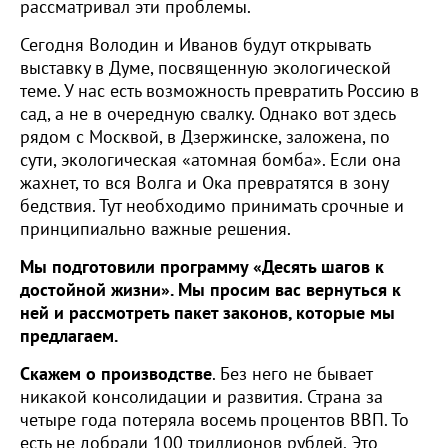
рассматривал эти проблемы.
Сегодня Володин и Иванов будут открывать
выставку в Думе, посвященную экологической
теме. У нас есть возможность превратить Россию в
сад, а не в очередную свалку. Однако вот здесь
рядом с Москвой, в Дзержинске, заложена, по
сути, экологическая «атомная бомба». Если она
жахнет, то вся Волга и Ока превратятся в зону
бедствия. Тут необходимо принимать срочные и
принципиально важные решения.
Мы подготовили программу «Десять шагов к
достойной жизни». Мы просим вас вернуться к
ней и рассмотреть пакет законов, которые мы
предлагаем.
Скажем о производстве
. Без него не бывает
никакой консолидации и развития. Страна за
четыре года потеряла восемь процентов ВВП. То
есть не добрали 100 триллионов рублей. Это