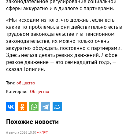
законодательное регулирование социальной
сферы аккуратно и в диалоге с партнерами.
«Мы исходим из того, что должны, если есть
какие-то проблемы, а они действительно есть в
трудовом законодательстве и в пенсионном
законодательстве, их можно только очень
аккуратно обсуждать, постоянно с партнерами.
Здесь нельзя делать резких движений. Любое
резкое движение — это семнадцатый год», —
сказал Топилин.
Тэги:
общество
Категории:
Общество
Похожие новости
6 августа 2026 10:30
– КПРФ