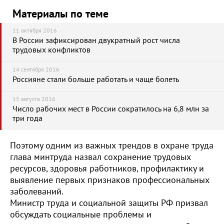
Материалы по теме
11 октября 2016
В России зафиксирован двукратный рост числа
трудовых конфликтов
14 сентября 2016
Россияне стали больше работать и чаще болеть
15 августа 2016
Число рабочих мест в России сократилось на 6,8 млн за
три года
Поэтому одним из важных трендов в охране труда
глава минтруда назвал сохранение трудовых
ресурсов, здоровья работников, профилактику и
выявление первых признаков профессиональных
заболеваний.
Министр труда и социальной защиты РФ призвал
обсуждать социальные проблемы и