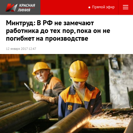
Прямой эфир
Минтруд: В РФ не замечают
работника до тех пор, пока он не
погибнет на производстве
12 января 2017 12:47