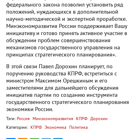
федерального закона позволил установить ряд
положений, нуждающихся в дополнительной
научно-методической и экспертной проработке.
Минэкономразвития России поддерживает Вашу
инициативу и готово принять активное участие в
обсуждении проблем совершенствования
механизмов государственного управления на
принципах стратегического планирования».
В этой связи Павел Дорохин планирует, по
поручению руководства КПРФ, встретиться с
министром Максимом Орешкиным и его
заместителями для дальнейшего обсуждения
инициатив партии по созданию инструмента
государственного стратегического планирования
экономики России.
Тэги:
Россия
Минэкономразвития
КПРФ
Дорохин
Категории:
КПРФ
Экономика
Политика