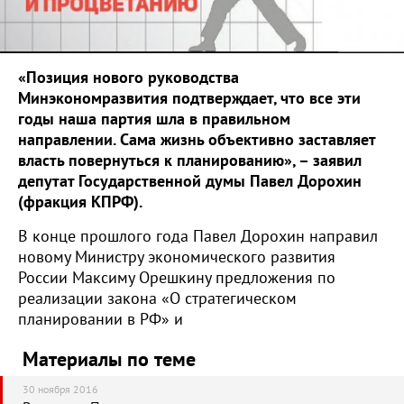
«Позиция нового руководства
Минэкономразвития подтверждает, что все эти
годы наша партия шла в правильном
направлении. Сама жизнь объективно заставляет
власть повернуться к планированию», – заявил
депутат Государственной думы Павел Дорохин
(фракция КПРФ).
В конце прошлого года Павел Дорохин направил
новому Министру экономического развития
России Максиму Орешкину предложения по
реализации закона «О стратегическом
планировании в РФ» и
Материалы по теме
30 ноября 2016