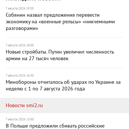
7 августа 2026 19:30
Собянин назвал предложения перевести
экономику на «военные рельсы» «никчемными
разговорами»
7 августа 2026 18:00
Новые стройбаты. Путин увеличил численность
армии на 27 тысяч человек
7 августа 2026 16:30
Минобороны отчиталось об ударах по Украине за
неделю с 1 по 7 августа 2026 года
Новости smi2.ru
7 августа 2026 15:00
В Польше предложили сбивать российские