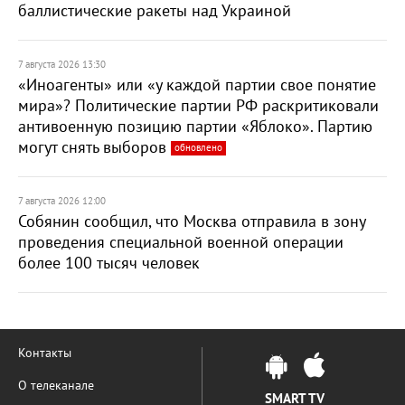
баллистические ракеты над Украиной
7 августа 2026 13:30
«Иноагенты» или «у каждой партии свое понятие
мира»? Политические партии РФ раскритиковали
антивоенную позицию партии «Яблоко». Партию
могут снять выборов
обновлено
7 августа 2026 12:00
Собянин сообщил, что Москва отправила в зону
проведения специальной военной операции
более 100 тысяч человек
Контакты
О телеканале
SMART TV