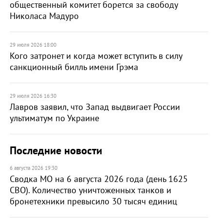
общественный комитет борется за свободу
Николаса Мадуро
29 июля 2026 18:00
Кого затронет и когда может вступить в силу
санкционный билль имени Грэма
29 июля 2026 16:30
Лавров заявил, что Запад выдвигает России
ультиматум по Украине
Последние новости
6 августа 2026 19:30
Сводка МО на 6 августа 2026 года (день 1625
СВО). Количество уничтоженных танков и
бронетехники превысило 30 тысяч единиц