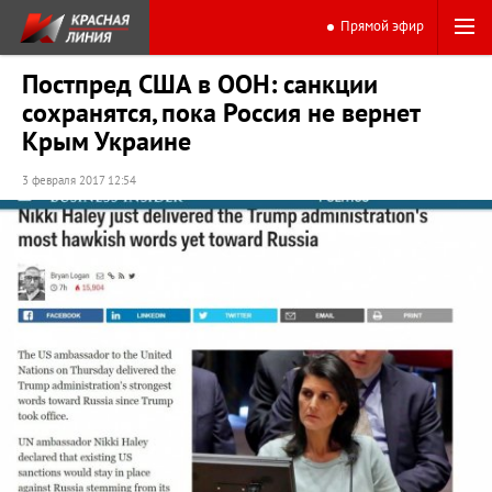
Прямой эфир
Постпред США в ООН: санкции
сохранятся, пока Россия не вернет
Крым Украине
3 февраля 2017 12:54