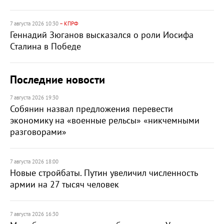
7 августа 2026 10:30
– КПРФ
Геннадий Зюганов высказался о роли Иосифа
Сталина в Победе
Последние новости
7 августа 2026 19:30
Собянин назвал предложения перевести
экономику на «военные рельсы» «никчемными
разговорами»
7 августа 2026 18:00
Новые стройбаты. Путин увеличил численность
армии на 27 тысяч человек
7 августа 2026 16:30