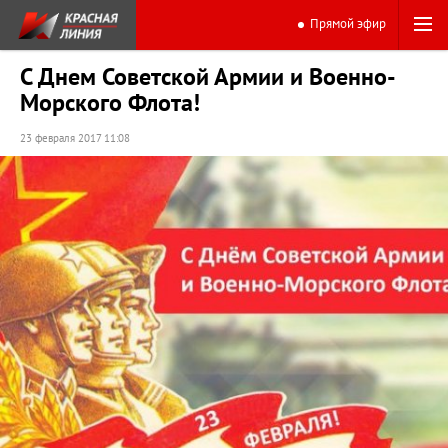
Прямой эфир
С Днем Советской Армии и Военно-
Морского Флота!
23 февраля 2017 11:08