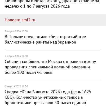
Минобороны отчиталось об ударах по Украине за
неделю с 1 по 7 августа 2026 года
Новости smi2.ru
7 августа 2026 15:00
В Польше предложили сбивать российские
баллистические ракеты над Украиной
7 августа 2026 12:00
Собянин сообщил, что Москва отправила в зону
проведения специальной военной операции
более 100 тысяч человек
6 августа 2026 19:30
Сводка МО на 6 августа 2026 года (день 1625
СВО). Количество уничтоженных танков и
бронетехники превысило 30 тысяч единиц