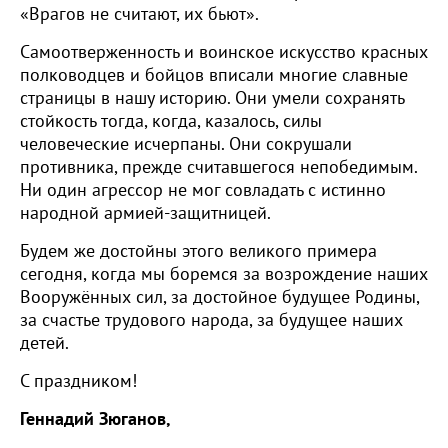
«Врагов не считают, их бьют».
Самоотверженность и воинское искусство красных
полководцев и бойцов вписали многие славные
страницы в нашу историю. Они умели сохранять
стойкость тогда, когда, казалось, силы
человеческие исчерпаны. Они сокрушали
противника, прежде считавшегося непобедимым.
Ни один агрессор не мог совладать с истинно
народной армией-защитницей.
Будем же достойны этого великого примера
сегодня, когда мы боремся за возрождение наших
Вооружённых сил, за достойное будущее Родины,
за счастье трудового народа, за будущее наших
детей.
С праздником!
Геннадий Зюганов,