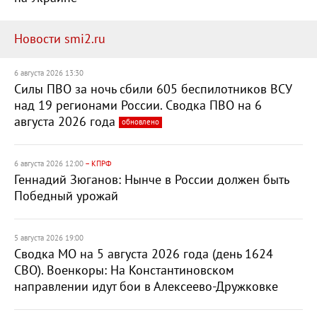
Новости smi2.ru
6 августа 2026 13:30
Силы ПВО за ночь сбили 605 беспилотников ВСУ
над 19 регионами России. Сводка ПВО на 6
августа 2026 года
обновлено
6 августа 2026 12:00
– КПРФ
Геннадий Зюганов: Нынче в России должен быть
Победный урожай
5 августа 2026 19:00
Сводка МО на 5 августа 2026 года (день 1624
СВО). Военкоры: На Константиновском
направлении идут бои в Алексеево-Дружковке