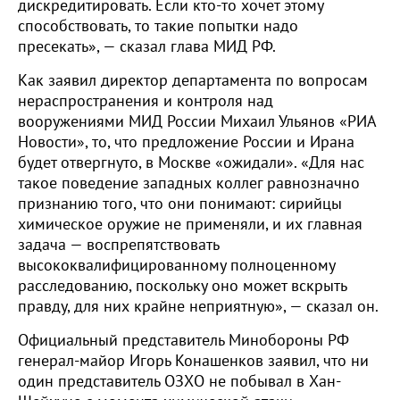
дискредитировать. Если кто-то хочет этому
способствовать, то такие попытки надо
пресекать», — сказал глава МИД РФ.
Как заявил директор департамента по вопросам
нераспространения и контроля над
вооружениями МИД России Михаил Ульянов «РИА
Новости», то, что предложение России и Ирана
будет отвергнуто, в Москве «ожидали». «Для нас
такое поведение западных коллег равнозначно
признанию того, что они понимают: сирийцы
химическое оружие не применяли, и их главная
задача — воспрепятствовать
высококвалифицированному полноценному
расследованию, поскольку оно может вскрыть
правду, для них крайне неприятную», — сказал он.
Официальный представитель Минобороны РФ
генерал-майор Игорь Конашенков заявил, что ни
один представитель ОЗХО не побывал в Хан-