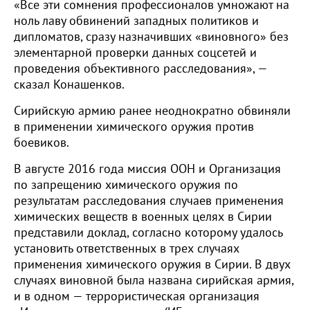
«Все эти сомнения профессионалов умножают на
ноль лаву обвинений западных политиков и
дипломатов, сразу назначивших «виновного» без
элементарной проверки данных соцсетей и
проведения объективного расследования», —
сказал Конашенков.
Сирийскую армию ранее неоднократно обвиняли
в применении химического оружия против
боевиков.
В августе 2016 года миссия ООН и Организация
по запрещению химического оружия по
результатам расследования случаев применения
химических веществ в военных целях в Сирии
представили доклад, согласно которому удалось
установить ответственных в трех случаях
применения химического оружия в Сирии. В двух
случаях виновной была названа сирийская армия,
и в одном — террористическая организация