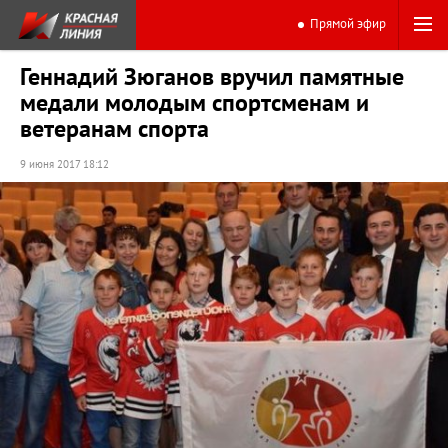
Прямой эфир
Геннадий Зюганов вручил памятные
медали молодым спортсменам и
ветеранам спорта
9 июня 2017 18:12