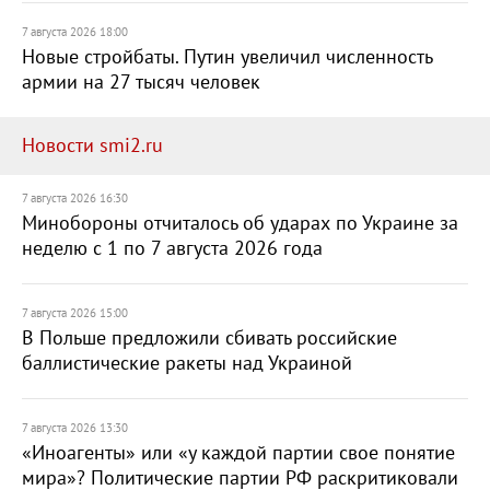
7 августа 2026 18:00
Новые стройбаты. Путин увеличил численность
армии на 27 тысяч человек
Новости smi2.ru
7 августа 2026 16:30
Минобороны отчиталось об ударах по Украине за
неделю с 1 по 7 августа 2026 года
7 августа 2026 15:00
В Польше предложили сбивать российские
баллистические ракеты над Украиной
7 августа 2026 13:30
«Иноагенты» или «у каждой партии свое понятие
мира»? Политические партии РФ раскритиковали