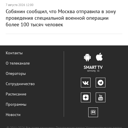
7 августа 2026 12:00
Собянин сообщил, что Москва отправила в зону
проведения специальной военной операции
более 100 тысяч человек
Контакты
О телеканале
SMART TV
samsung LG
Операторы
Сотрудничество
Расписание
Программы
Новости
© 2011-2026 Все права защищены. Политическая партия "Коммунистическая партия