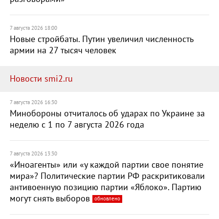
7 августа 2026 18:00
Новые стройбаты. Путин увеличил численность
армии на 27 тысяч человек
Новости smi2.ru
7 августа 2026 16:30
Минобороны отчиталось об ударах по Украине за
неделю с 1 по 7 августа 2026 года
7 августа 2026 13:30
«Иноагенты» или «у каждой партии свое понятие
мира»? Политические партии РФ раскритиковали
антивоенную позицию партии «Яблоко». Партию
могут снять выборов
обновлено