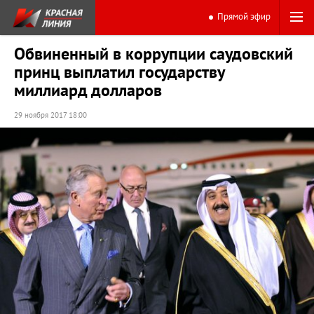
Прямой эфир
Обвиненный в коррупции саудовский
принц выплатил государству
миллиард долларов
29 ноября 2017 18:00