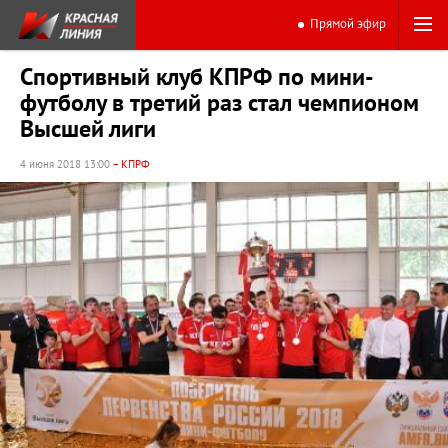
Прямой эфир
Спортивный клуб КПРФ по мини-
футболу в третий раз стал чемпионом
Высшей лиги
4 июня 2018 13:00
– КПРФ