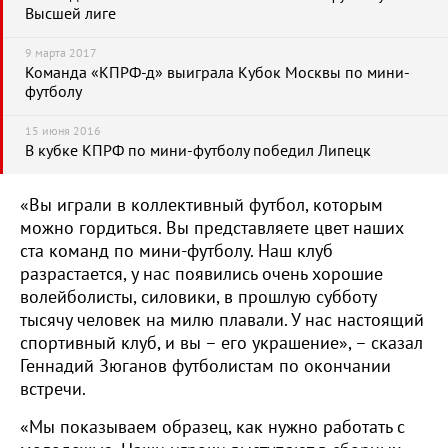
Высшей лиге
9 марта 2017
Команда «КПРФ-д» выиграла Кубок Москвы по мини-
футболу
15 июня 2016
В кубке КПРФ по мини-футболу победил Липецк
«Вы играли в коллективный футбол, которым
можно гордиться. Вы представляете цвет наших
ста команд по мини-футболу. Наш клуб
разрастается, у нас появились очень хорошие
волейболисты, силовики, в прошлую субботу
тысячу человек на милю плавали. У нас настоящий
спортивный клуб, и вы – его украшение», – сказал
Геннадий Зюганов футболистам по окончании
встречи.
«Мы показываем образец, как нужно работать с