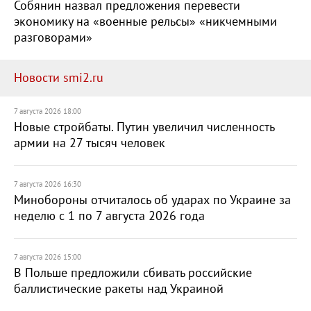
Собянин назвал предложения перевести
экономику на «военные рельсы» «никчемными
разговорами»
Новости smi2.ru
7 августа 2026 18:00
Новые стройбаты. Путин увеличил численность
армии на 27 тысяч человек
7 августа 2026 16:30
Минобороны отчиталось об ударах по Украине за
неделю с 1 по 7 августа 2026 года
7 августа 2026 15:00
В Польше предложили сбивать российские
баллистические ракеты над Украиной