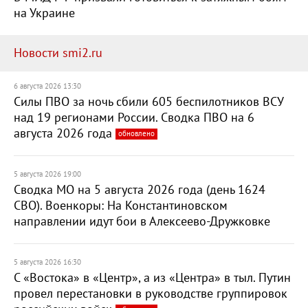
на Украине
Новости smi2.ru
6 августа 2026 13:30
Силы ПВО за ночь сбили 605 беспилотников ВСУ
над 19 регионами России. Сводка ПВО на 6
августа 2026 года
обновлено
5 августа 2026 19:00
Сводка МО на 5 августа 2026 года (день 1624
СВО). Военкоры: На Константиновском
направлении идут бои в Алексеево-Дружковке
5 августа 2026 16:30
С «Востока» в «Центр», а из «Центра» в тыл. Путин
провел перестановки в руководстве группировок