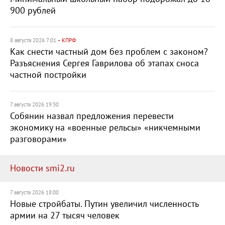
900 рублей
8 августа 2026 7:01
– КПРФ
Как снести частный дом без проблем с законом?
Разъяснения Сергея Гаврилова об этапах сноса
частной постройки
7 августа 2026 19:30
Собянин назвал предложения перевести
экономику на «военные рельсы» «никчемными
разговорами»
Новости smi2.ru
7 августа 2026 18:00
Новые стройбаты. Путин увеличил численность
армии на 27 тысяч человек