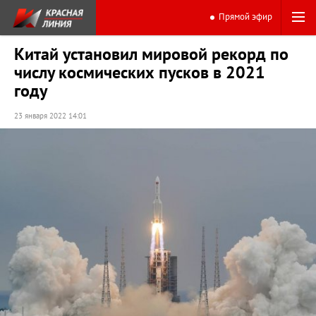
Прямой эфир
Китай установил мировой рекорд по
числу космических пусков в 2021
году
23 января 2022 14:01