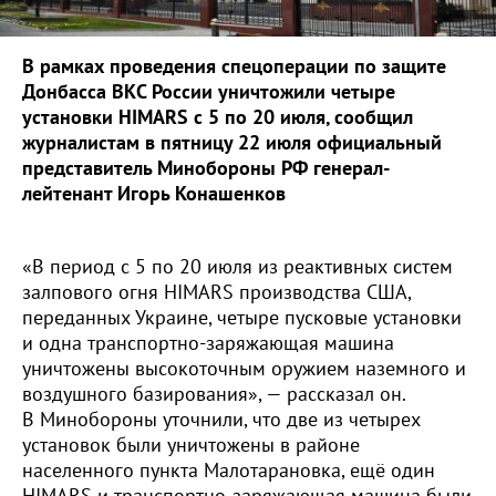
В рамках проведения спецоперации по защите
Донбасса ВКС России уничтожили четыре
установки HIMARS с 5 по 20 июля, сообщил
журналистам в пятницу 22 июля официальный
представитель Минобороны РФ генерал-
лейтенант Игорь Конашенков
«В период с 5 по 20 июля из реактивных систем
залпового огня HIMARS производства США,
переданных Украине, четыре пусковые установки
и одна транспортно-заряжающая машина
уничтожены высокоточным оружием наземного и
воздушного базирования», — рассказал он.
В Минобороны уточнили, что две из четырех
установок были уничтожены в районе
населенного пункта Малотарановка, ещё один