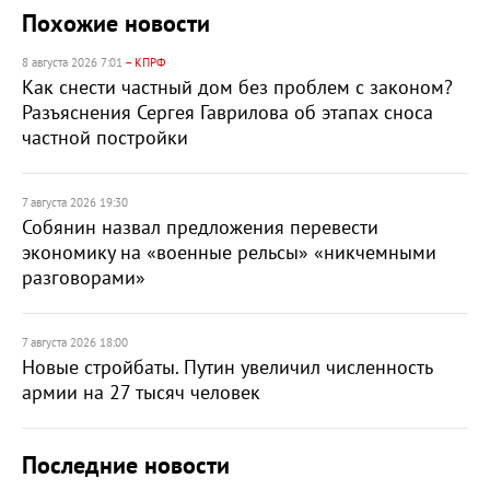
Похожие новости
8 августа 2026 7:01
– КПРФ
Как снести частный дом без проблем с законом?
Разъяснения Сергея Гаврилова об этапах сноса
частной постройки
7 августа 2026 19:30
Собянин назвал предложения перевести
экономику на «военные рельсы» «никчемными
разговорами»
7 августа 2026 18:00
Новые стройбаты. Путин увеличил численность
армии на 27 тысяч человек
Последние новости