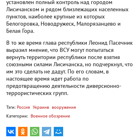
установлен полный контроль над городом
Лисичанском и рядом близлежащих населенных
пунктов, наиболее крупные из которых
Белогоровка, Новодружеск, Малорязанцево и
Белая Гора.
В то же время глава республики Леонид Пасечник
выразил мнение, что ВСУ могут попытаться
вернуть территории республики после взятия
союзными силами Лисичанска, но подчеркнул, что
им это сделать не дадут. По его словам, в
настоящее время идет работа по
предотвращению деятельности диверсионно-
террористических групп.
Тэги:
Россия
Украинв
вооружения
Категории:
Военное обозрение