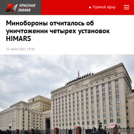
Прямой эфир
Минобороны отчиталось об
уничтожении четырех установок
HIMARS
22 июля 2022 19:30