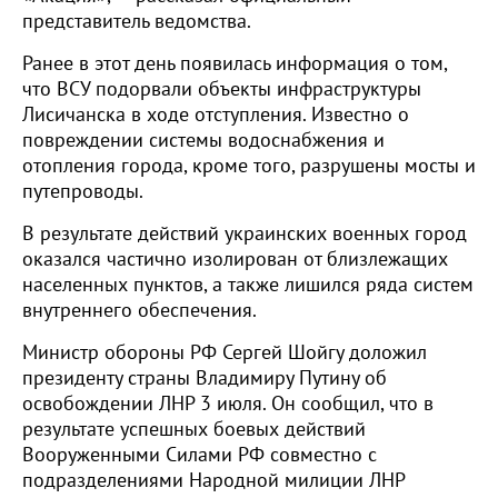
представитель ведомства.
Ранее в этот день появилась информация о том,
что ВСУ подорвали объекты инфраструктуры
Лисичанска в ходе отступления. Известно о
повреждении системы водоснабжения и
отопления города, кроме того, разрушены мосты и
путепроводы.
В результате действий украинских военных город
оказался частично изолирован от близлежащих
населенных пунктов, а также лишился ряда систем
внутреннего обеспечения.
Министр обороны РФ Сергей Шойгу доложил
президенту страны Владимиру Путину об
освобождении ЛНР 3 июля. Он сообщил, что в
результате успешных боевых действий
Вооруженными Силами РФ совместно с
подразделениями Народной милиции ЛНР