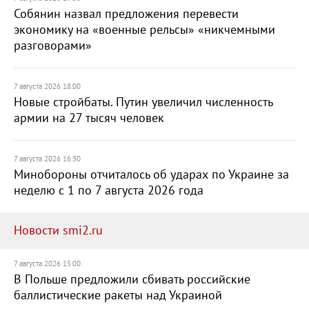
Собянин назвал предложения перевести
экономику на «военные рельсы» «никчемными
разговорами»
7 августа 2026 18:00
Новые стройбаты. Путин увеличил численность
армии на 27 тысяч человек
7 августа 2026 16:30
Минобороны отчиталось об ударах по Украине за
неделю с 1 по 7 августа 2026 года
Новости smi2.ru
7 августа 2026 15:00
В Польше предложили сбивать российские
баллистические ракеты над Украиной