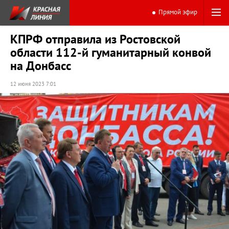
Прямой эфир
КПРФ отправила из Ростовской
области 112-й гуманитарный конвой
на Донбасс
12 июня 2023 7:01