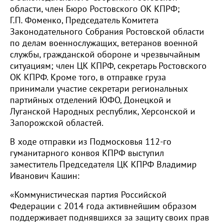
области, член Бюро Ростовского ОК КПРФ;
Г.П. Фоменко, Председатель Комитета
Законодательного Собрания Ростовской области
по делам военнослужащих, ветеранов военной
службы, гражданской обороне и чрезвычайным
ситуациям; член ЦК КПРФ, секретарь Ростовского
ОК КПРФ. Кроме того, в отправке груза
принимали участие секретари региональных
партийных отделений ЮФО, Донецкой и
Луганской Народных республик, Херсонской и
Запорожской областей.
В ходе отправки из Подмосковья 112-го
гуманитарного конвоя КПРФ выступил
заместитель Председателя ЦК КПРФ Владимир
Иванович Кашин:
«Коммунистическая партия Российской
Федерации с 2014 года активнейшим образом
поддерживает поднявшихся за защиту своих прав