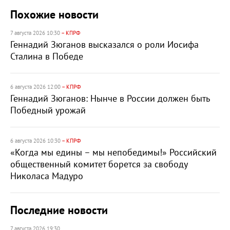
Похожие новости
7 августа 2026 10:30
– КПРФ
Геннадий Зюганов высказался о роли Иосифа
Сталина в Победе
6 августа 2026 12:00
– КПРФ
Геннадий Зюганов: Нынче в России должен быть
Победный урожай
6 августа 2026 10:30
– КПРФ
«Когда мы едины – мы непобедимы!» Российский
общественный комитет борется за свободу
Николаса Мадуро
Последние новости
7 августа 2026 19:30