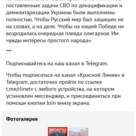
поставленные задачи СВО по денацификации и
демилитаризации Украины были выполнены
полностью. Чтобы Русский мир был защищен не
на словах, а на деле. Чтобы на нашей Победе не
возродилась очередная плеяда олигархов. Им
чужды интересы простого народа».
***
Подписывайтесь на наш канал в Telegram.
Чтобы подписаться на канал «Красной Линии» в
Telegram, достаточно пройти по ссылке
t.me/rlinetv с любого устройства, на котором
установлен мессенджер, и присоединиться при
помощи кнопки Join внизу экрана.
Фотогалерея