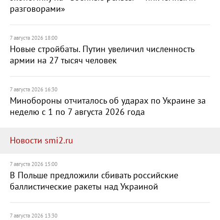
разговорами»
7 августа 2026 18:00
Новые стройбаты. Путин увеличил численность
армии на 27 тысяч человек
7 августа 2026 16:30
Минобороны отчиталось об ударах по Украине за
неделю с 1 по 7 августа 2026 года
Новости smi2.ru
7 августа 2026 15:00
В Польше предложили сбивать российские
баллистические ракеты над Украиной
7 августа 2026 13:30