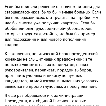
Если бы приняли решение о горячем питании для
старшеклассников, было бы меньше больных. Если
бы поддержали всех, кто трудится на стройке – у
нас бы многие уже получили квартиры. Если бы
обобщили опыт руководителей-губернаторов,
которые трудятся достойно, это был бы пример
для подражания и для нового пополнения
кадров.
К сожалению, политический блок президентской
команды не слышит наших предложений: и те
попытки ущемить наших кандидатов, наших
руководителей, переписать порядок выборов,
протащить удобных и никому не нужных
кандидатов, на мой взгляд, в нынешних условиях
являются не просто глупостью, а преступлением.
Я ещё раз обращаюсь и к администрации
Президента, и к «Единой России»: готовьте