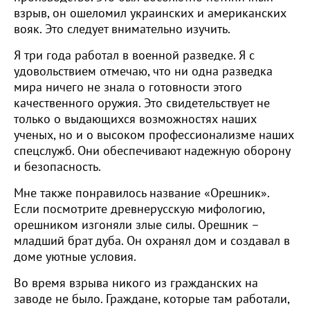
взрыв, он ошеломил украинских и американских
вояк. Это следует внимательно изучить.
Я три года работал в военной разведке. Я с
удовольствием отмечаю, что ни одна разведка
мира ничего не знала о готовности этого
качественного оружия. Это свидетельствует не
только о выдающихся возможностях наших
ученых, но и о высоком профессионализме наших
спецслужб. Они обеспечивают надежную оборону
и безопасность.
Мне также понравилось название «Орешник».
Если посмотрите древнерусскую мифологию,
орешником изгоняли злые силы. Орешник –
младший брат дуба. Он охранял дом и создавал в
доме уютные условия.
Во время взрыва никого из гражданских на
заводе не было. Граждане, которые там работали,