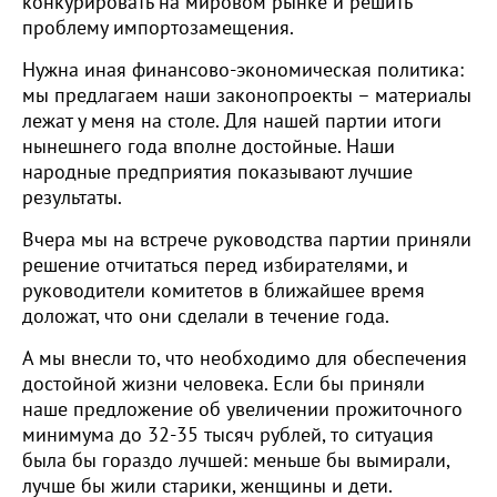
конкурировать на мировом рынке и решить
проблему импортозамещения.
Нужна иная финансово-экономическая политика:
мы предлагаем наши законопроекты – материалы
лежат у меня на столе. Для нашей партии итоги
нынешнего года вполне достойные. Наши
народные предприятия показывают лучшие
результаты.
Вчера мы на встрече руководства партии приняли
решение отчитаться перед избирателями, и
руководители комитетов в ближайшее время
доложат, что они сделали в течение года.
А мы внесли то, что необходимо для обеспечения
достойной жизни человека. Если бы приняли
наше предложение об увеличении прожиточного
минимума до 32-35 тысяч рублей, то ситуация
была бы гораздо лучшей: меньше бы вымирали,
лучше бы жили старики, женщины и дети.