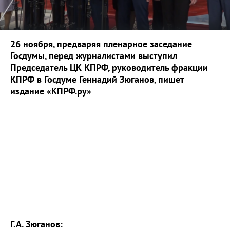
26 ноября, предваряя пленарное заседание
Госдумы, перед журналистами выступил
Председатель ЦК КПРФ, руководитель фракции
КПРФ в Госдуме Геннадий Зюганов, пишет
издание «КПРФ.ру»
Г.А. Зюганов: