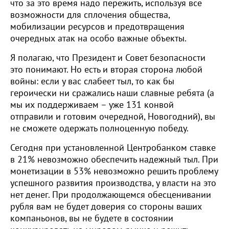
что за это время надо пережить, используя все
возможности для сплочения общества,
мобилизации ресурсов и предотвращения
очередных атак на особо важные объекты.
Я полагаю, что Президент и Совет безопасности
это понимают. Но есть и вторая сторона любой
войны: если у вас слабеет тыл, то как бы
героически ни сражались наши славные ребята (а
мы их поддерживаем – уже 131 конвой
отправили и готовим очередной, Новогодний), вы
не сможете одержать полноценную победу.
Сегодня при установленной Центробанком ставке
в 21% невозможно обеспечить надежный тыл. При
монетизации в 53% невозможно решить проблему
успешного развития производства, у власти на это
нет денег. При продолжающемся обесценивании
рубля вам не будет доверия со стороны ваших
компаньонов, вы не будете в состоянии