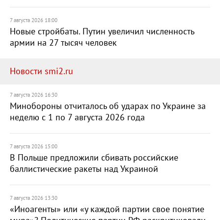
7 августа 2026 18:00
Новые стройбаты. Путин увеличил численность
армии на 27 тысяч человек
Новости smi2.ru
7 августа 2026 16:30
Минобороны отчиталось об ударах по Украине за
неделю с 1 по 7 августа 2026 года
7 августа 2026 15:00
В Польше предложили сбивать российские
баллистические ракеты над Украиной
7 августа 2026 13:30
«Иноагенты» или «у каждой партии свое понятие